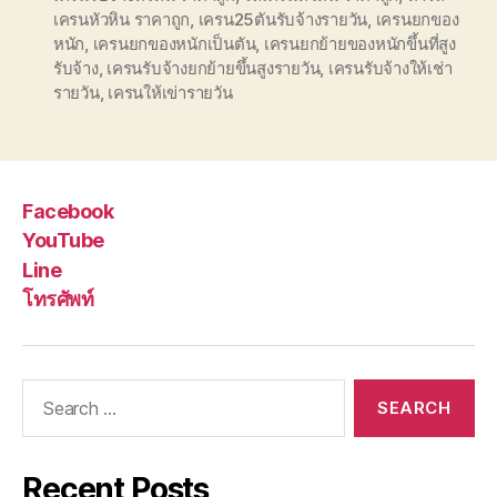
เครนหัวหิน ราคาถูก
,
เครน25ตันรับจ้างรายวัน
,
เครนยกของ
หนัก
,
เครนยกของหนักเป็นตัน
,
เครนยกย้ายของหนักขึ้นที่สูง
รับจ้าง
,
เครนรับจ้างยกย้ายขึ้นสูงรายวัน
,
เครนรับจ้างให้เช่า
รายวัน
,
เครนให้เข่ารายวัน
Facebook
YouTube
Line
โทรศัพท์
Search
for:
Recent Posts