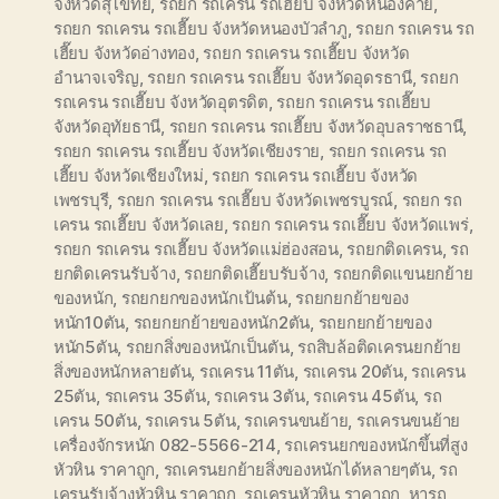
จังหวัดสุโขทัย
,
รถยก รถเครน รถเฮี๊ยบ จังหวัดหนองคาย
,
รถยก รถเครน รถเฮี๊ยบ จังหวัดหนองบัวลำภู
,
รถยก รถเครน รถ
เฮี๊ยบ จังหวัดอ่างทอง
,
รถยก รถเครน รถเฮี๊ยบ จังหวัด
อำนาจเจริญ
,
รถยก รถเครน รถเฮี๊ยบ จังหวัดอุดรธานี
,
รถยก
รถเครน รถเฮี๊ยบ จังหวัดอุตรดิต
,
รถยก รถเครน รถเฮี๊ยบ
จังหวัดอุทัยธานี
,
รถยก รถเครน รถเฮี๊ยบ จังหวัดอุบลราชธานี
,
รถยก รถเครน รถเฮี๊ยบ จังหวัดเชียงราย
,
รถยก รถเครน รถ
เฮี๊ยบ จังหวัดเชียงใหม่
,
รถยก รถเครน รถเฮี๊ยบ จังหวัด
เพชรบุรี
,
รถยก รถเครน รถเฮี๊ยบ จังหวัดเพชรบูรณ์
,
รถยก รถ
เครน รถเฮี๊ยบ จังหวัดเลย
,
รถยก รถเครน รถเฮี๊ยบ จังหวัดแพร่
,
รถยก รถเครน รถเฮี๊ยบ จังหวัดแม่ฮ่องสอน
,
รถยกติดเครน
,
รถ
ยกติดเครนรับจ้าง
,
รถยกติดเฮี๊ยบรับจ้าง
,
รถยกติดแขนยกย้าย
ของหนัก
,
รถยกยกของหนักเป้นต้น
,
รถยกยกย้ายของ
หนัก10ตัน
,
รถยกยกย้ายของหนัก2ตัน
,
รถยกยกย้ายของ
หนัก5ตัน
,
รถยกสิ่งของหนักเป็นตัน
,
รถสิบล้อติดเครนยกย้าย
สิ่งของหนักหลายตัน
,
รถเครน 11ตัน
,
รถเครน 20ตัน
,
รถเครน
25ตัน
,
รถเครน 35ตัน
,
รถเครน 3ตัน
,
รถเครน 45ตัน
,
รถ
เครน 50ตัน
,
รถเครน 5ตัน
,
รถเครนขนย้าย
,
รถเครนขนย้าย
เครื่องจักรหนัก 082-5566-214
,
รถเครนยกของหนักขึ้นที่สูง
หัวหิน ราคาถูก
,
รถเครนยกย้ายสิ่งของหนักได้หลายๆตัน
,
รถ
เครนรับจ้างหัวหิน ราคาถูก
,
รถเครนหัวหิน ราคาถูก
,
หารถ