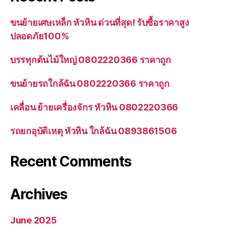
ขนย้ายเศษเหล็ก หัวหิน ด่วนที่สุด! รับซื้อราคาสูง
ปลอดภัย100%
บรรทุกต้นไม้ใหญ่ 0802220366 ราคาถูก
ขนย้ายรถใกล้ฉัน 0802220366 ราคาถูก
เคลื่อน ย้ายเครื่องจักร หัวหิน 0802220366
รถยกอุบัติเหตุ หัวหิน ใกล้ฉัน 0893861506
Recent Comments
Archives
June 2025