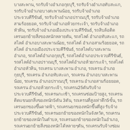
บางสะพาน
,
รถรับจ้างอำเภอกุยบุรี
,
รถรับจ้างอำเภอทับสะแก
,
รถรับจ้างอำเภอบางสะพานน้อย
,
รถรับจ้างอำเภอ
ประจวบคีรีขันธ์
,
รถรับจ้างอำเภอปราณบุรี
,
รถรับจ้างอำเภอ
สามร้อยยอด
,
รถรับจ้างอำเภอห้วยกระเจ้า
,
รถรับจ้างอำเภอ
หัวหิน
,
รถรับจ้างอำเภอเมืองประจวบคีรีขันธ์
,
รถสิบล้อติด
เครนยกย้ายสิ่งของหนักหลายตัน
,
รถสไลด์ อำเภอทับสะแก
,
รถ
สไลด์ อำเภอบางสะพานน้อย
,
รถสไลด์ อำเภอสามร้อยยอด
,
รถ
สไลด์ อำเภอเมืองประจวบคีรีขันธ์
,
รถสไลด์บางสะพาน
อำเภอ
,
รถสไลด์อำเภอกุยบุรี
,
รถสไลด์อำเภอประจวบคีรีขันธ์
,
รถสไลด์อำเภอปราณบุรี
,
รถสไลด์อำเภอห้วยกระเจ้า
,
รถสไลด์
อำเภอหัวหิน
,
รถเครน บางสะพาน อำเภอ
,
รถเครน อำเภอ
กุยบุรี
,
รถเครน อำเภอทับสะแก
,
รถเครน อำเภอบางสะพาน
น้อย
,
รถเครน อำเภอปราณบุรี
,
รถเครน อำเภอสามร้อยยอด
,
รถเครน อำเภอห้วยกระเจ้า
,
รถเครน25ตันรับจ้าง
ประจวบคีรีขันธ์
,
รถเครนกะเช้า
,
รถเครนซ่อมป้ายสูง
,
รถเครน
ติดแขนยกสิ่งของหนัก5ตัน 3ตัน
,
รถเครนที่สูงเท่าตึก5ขั้น
,
รถ
เครนยกของขึ้นดาดฟ้า
,
รถเครนยกของหนักขึ้นที่สูง รับจ้าง
ประจวบคีรีขันธ์
,
รถเครนยกย้ายของหนักในจังหวัด
,
รถเครน
ยกย้ายของหนักในตำบล
,
รถเครนยกย้ายของหนักในอำเภอ
,
รถเครนยกย้ายสิ่งของหนักได้หลายๆตัน
,
รถเครนรับจ้างซ่อม