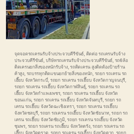
จุดจอดรถเครนรับจ้างประจวบคีรีขันธ์
,
ติดต่อ รถเครนรับจ้าง
ประจวบคีรีขันธ์
,
บริษัทรถเครนรับจ้างประจวบคีรีขันธ์
,
รถ6ล้อ
ติดเครนยกสิ่งของหนักรับจ้าง
,
รถติดเครน สูงติดต้องป้ายร้าน
ค้าสูง
,
รถบรรทุกติดแขนยกย้ายสิ่งของหนัก
,
รถยก รถเครน รถ
เฮี๊ยบ จังหวัดกระบี่
,
รถยก รถเครน รถเฮี๊ยบ จังหวัดกาญจนบุรี
,
รถยก รถเครน รถเฮี๊ยบ จังหวัดกาฬสินธุ์
,
รถยก รถเครน รถ
เฮี๊ยบ จังหวัดกำแพงเพชร
,
รถยก รถเครน รถเฮี๊ยบ จังหวัด
ขอนแก่น
,
รถยก รถเครน รถเฮี๊ยบ จังหวัดจันทบุรี
,
รถยก รถ
เครน รถเฮี๊ยบ จังหวัดฉะเชิงเทรา
,
รถยก รถเครน รถเฮี๊ยบ
จังหวัดชลบุรี
,
รถยก รถเครน รถเฮี๊ยบ จังหวัดชัยนาท
,
รถยก รถ
เครน รถเฮี๊ยบ จังหวัดชัยภูมิ
,
รถยก รถเครน รถเฮี๊ยบ จังหวัด
ชุมพร
,
รถยก รถเครน รถเฮี๊ยบ จังหวัดตรัง
,
รถยก รถเครน รถ
เฮี๊ยบ จังหวัดตราด
,
รถยก รถเครน รถเฮี๊ยบ จังหวัดตาก
,
รถยก