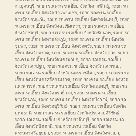
กาญจนบุรี
,
รถยก รถเครน รถเฮี๊ยบ จังหวัดกาฬสินธุ์
,
รถยก รถ
เครน รถเฮี๊ยบ จังหวัดกำแพงเพชร
,
รถยก รถเครน รถเฮี๊ยบ
จังหวัดขอนแก่น
,
รถยก รถเครน รถเฮี๊ยบ จังหวัดจันทบุรี
,
รถยก
รถเครน รถเฮี๊ยบ จังหวัดฉะเชิงเทรา
,
รถยก รถเครน รถเฮี๊ยบ
จังหวัดชลบุรี
,
รถยก รถเครน รถเฮี๊ยบ จังหวัดชัยนาท
,
รถยก รถ
เครน รถเฮี๊ยบ จังหวัดชัยภูมิ
,
รถยก รถเครน รถเฮี๊ยบ จังหวัด
ชุมพร
,
รถยก รถเครน รถเฮี๊ยบ จังหวัดตรัง
,
รถยก รถเครน รถ
เฮี๊ยบ จังหวัดตราด
,
รถยก รถเครน รถเฮี๊ยบ จังหวัดตาก
,
รถยก
รถเครน รถเฮี๊ยบ จังหวัดนครนายก
,
รถยก รถเครน รถเฮี๊ยบ
จังหวัดนครปฐม
,
รถยก รถเครน รถเฮี๊ยบ จังหวัดนครพนม
,
รถยก รถเครน รถเฮี๊ยบ จังหวัดนครราชสีมา
,
รถยก รถเครน รถ
เฮี๊ยบ จังหวัดนครศรีธรรมราช
,
รถยก รถเครน รถเฮี๊ยบ จังหวัด
นครสวรรค์
,
รถยก รถเครน รถเฮี๊ยบ จังหวัดนนทบุรี
,
รถยก รถ
เครน รถเฮี๊ยบ จังหวัดนราธิวาส
,
รถยก รถเครน รถเฮี๊ยบ
จังหวัดน่าน
,
รถยก รถเครน รถเฮี๊ยบ จังหวัดบึงกาฬ
,
รถยก รถ
เครน รถเฮี๊ยบ จังหวัดบุรีรัมย์
,
รถยก รถเครน รถเฮี๊ยบ จังหวัด
ปทุมธานี
,
รถยก รถเครน รถเฮี๊ยบ จังหวัดประจวบคีรีขันธ์
,
รถยก รถเครน รถเฮี๊ยบ จังหวัดปราจีนบุรี
,
รถยก รถเครน รถ
เฮี๊ยบ จังหวัดปัตตานี
,
รถยก รถเครน รถเฮี๊ยบ จังหวัด
พระนครศรีอยุธยา
,
รถยก รถเครน รถเฮี๊ยบ จังหวัดพะเยา
,