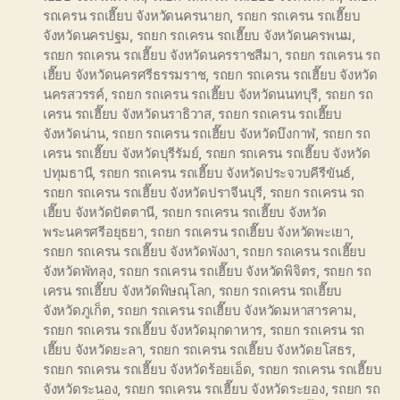
รถเครน รถเฮี๊ยบ จังหวัดนครนายก
,
รถยก รถเครน รถเฮี๊ยบ
จังหวัดนครปฐม
,
รถยก รถเครน รถเฮี๊ยบ จังหวัดนครพนม
,
รถยก รถเครน รถเฮี๊ยบ จังหวัดนครราชสีมา
,
รถยก รถเครน รถ
เฮี๊ยบ จังหวัดนครศรีธรรมราช
,
รถยก รถเครน รถเฮี๊ยบ จังหวัด
นครสวรรค์
,
รถยก รถเครน รถเฮี๊ยบ จังหวัดนนทบุรี
,
รถยก รถ
เครน รถเฮี๊ยบ จังหวัดนราธิวาส
,
รถยก รถเครน รถเฮี๊ยบ
จังหวัดน่าน
,
รถยก รถเครน รถเฮี๊ยบ จังหวัดบึงกาฬ
,
รถยก รถ
เครน รถเฮี๊ยบ จังหวัดบุรีรัมย์
,
รถยก รถเครน รถเฮี๊ยบ จังหวัด
ปทุมธานี
,
รถยก รถเครน รถเฮี๊ยบ จังหวัดประจวบคีรีขันธ์
,
รถยก รถเครน รถเฮี๊ยบ จังหวัดปราจีนบุรี
,
รถยก รถเครน รถ
เฮี๊ยบ จังหวัดปัตตานี
,
รถยก รถเครน รถเฮี๊ยบ จังหวัด
พระนครศรีอยุธยา
,
รถยก รถเครน รถเฮี๊ยบ จังหวัดพะเยา
,
รถยก รถเครน รถเฮี๊ยบ จังหวัดพังงา
,
รถยก รถเครน รถเฮี๊ยบ
จังหวัดพัทลุง
,
รถยก รถเครน รถเฮี๊ยบ จังหวัดพิจิตร
,
รถยก รถ
เครน รถเฮี๊ยบ จังหวัดพิษณุโลก
,
รถยก รถเครน รถเฮี๊ยบ
จังหวัดภูเก็ต
,
รถยก รถเครน รถเฮี๊ยบ จังหวัดมหาสารคาม
,
รถยก รถเครน รถเฮี๊ยบ จังหวัดมุกดาหาร
,
รถยก รถเครน รถ
เฮี๊ยบ จังหวัดยะลา
,
รถยก รถเครน รถเฮี๊ยบ จังหวัดยโสธร
,
รถยก รถเครน รถเฮี๊ยบ จังหวัดร้อยเอ็ด
,
รถยก รถเครน รถเฮี๊ยบ
จังหวัดระนอง
,
รถยก รถเครน รถเฮี๊ยบ จังหวัดระยอง
,
รถยก รถ