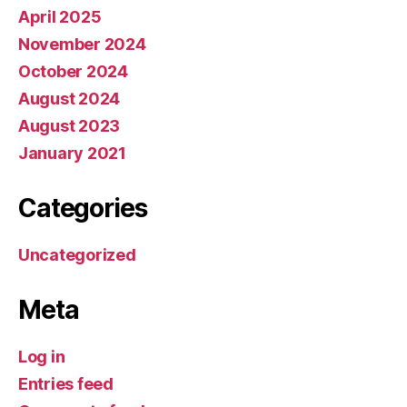
April 2025
November 2024
October 2024
August 2024
August 2023
January 2021
Categories
Uncategorized
Meta
Log in
Entries feed