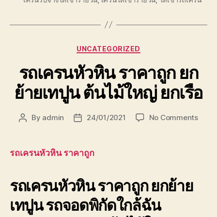
Categories
UNCATEGORIZED
รถเครนหัวหิน ราคาถูก ยก
ย้ายเทปูน ต้นไม้ใหญ่ ยกเรือ
on
By
admin
24/01/2021
No Comments
Post
Post
รถ
author
date
เครน
หัวหิน
รถเครนหัวหิน ราคาถูก
ราคา
ถูก
รถเครนหัวหิน ราคาถูก ยกย้าย
ยก
ย้าย
เทปูน รถจอดพิกัดใกล้ฉัน
เทปูน
ต้นไม้