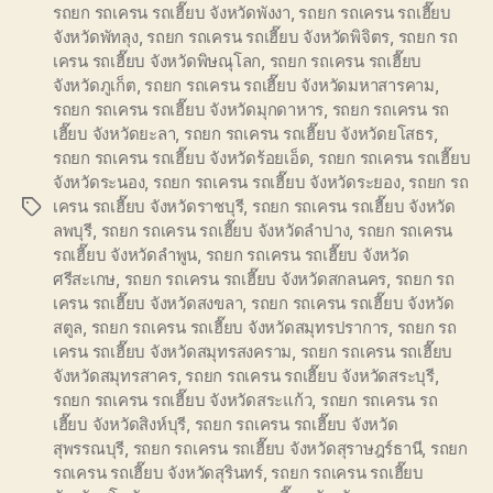
รถยก รถเครน รถเฮี๊ยบ จังหวัดพังงา
,
รถยก รถเครน รถเฮี๊ยบ
จังหวัดพัทลุง
,
รถยก รถเครน รถเฮี๊ยบ จังหวัดพิจิตร
,
รถยก รถ
เครน รถเฮี๊ยบ จังหวัดพิษณุโลก
,
รถยก รถเครน รถเฮี๊ยบ
จังหวัดภูเก็ต
,
รถยก รถเครน รถเฮี๊ยบ จังหวัดมหาสารคาม
,
รถยก รถเครน รถเฮี๊ยบ จังหวัดมุกดาหาร
,
รถยก รถเครน รถ
เฮี๊ยบ จังหวัดยะลา
,
รถยก รถเครน รถเฮี๊ยบ จังหวัดยโสธร
,
รถยก รถเครน รถเฮี๊ยบ จังหวัดร้อยเอ็ด
,
รถยก รถเครน รถเฮี๊ยบ
จังหวัดระนอง
,
รถยก รถเครน รถเฮี๊ยบ จังหวัดระยอง
,
รถยก รถ
เครน รถเฮี๊ยบ จังหวัดราชบุรี
,
รถยก รถเครน รถเฮี๊ยบ จังหวัด
Tags
ลพบุรี
,
รถยก รถเครน รถเฮี๊ยบ จังหวัดลำปาง
,
รถยก รถเครน
รถเฮี๊ยบ จังหวัดลำพูน
,
รถยก รถเครน รถเฮี๊ยบ จังหวัด
ศรีสะเกษ
,
รถยก รถเครน รถเฮี๊ยบ จังหวัดสกลนคร
,
รถยก รถ
เครน รถเฮี๊ยบ จังหวัดสงขลา
,
รถยก รถเครน รถเฮี๊ยบ จังหวัด
สตูล
,
รถยก รถเครน รถเฮี๊ยบ จังหวัดสมุทรปราการ
,
รถยก รถ
เครน รถเฮี๊ยบ จังหวัดสมุทรสงคราม
,
รถยก รถเครน รถเฮี๊ยบ
จังหวัดสมุทรสาคร
,
รถยก รถเครน รถเฮี๊ยบ จังหวัดสระบุรี
,
รถยก รถเครน รถเฮี๊ยบ จังหวัดสระแก้ว
,
รถยก รถเครน รถ
เฮี๊ยบ จังหวัดสิงห์บุรี
,
รถยก รถเครน รถเฮี๊ยบ จังหวัด
สุพรรณบุรี
,
รถยก รถเครน รถเฮี๊ยบ จังหวัดสุราษฎร์ธานี
,
รถยก
รถเครน รถเฮี๊ยบ จังหวัดสุรินทร์
,
รถยก รถเครน รถเฮี๊ยบ