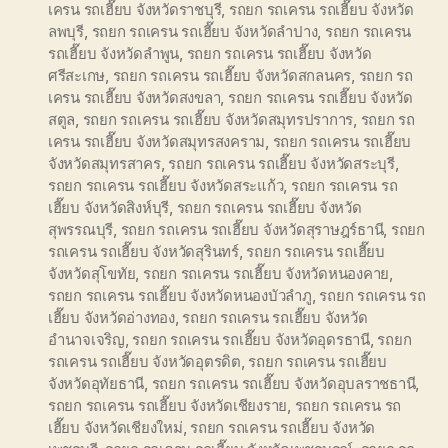
เครน รถเฮี๊ยบ จังหวัดราชบุรี
,
รถยก รถเครน รถเฮี๊ยบ จังหวัด
ลพบุรี
,
รถยก รถเครน รถเฮี๊ยบ จังหวัดลำปาง
,
รถยก รถเครน
รถเฮี๊ยบ จังหวัดลำพูน
,
รถยก รถเครน รถเฮี๊ยบ จังหวัด
ศรีสะเกษ
,
รถยก รถเครน รถเฮี๊ยบ จังหวัดสกลนคร
,
รถยก รถ
เครน รถเฮี๊ยบ จังหวัดสงขลา
,
รถยก รถเครน รถเฮี๊ยบ จังหวัด
สตูล
,
รถยก รถเครน รถเฮี๊ยบ จังหวัดสมุทรปราการ
,
รถยก รถ
เครน รถเฮี๊ยบ จังหวัดสมุทรสงคราม
,
รถยก รถเครน รถเฮี๊ยบ
จังหวัดสมุทรสาคร
,
รถยก รถเครน รถเฮี๊ยบ จังหวัดสระบุรี
,
รถยก รถเครน รถเฮี๊ยบ จังหวัดสระแก้ว
,
รถยก รถเครน รถ
เฮี๊ยบ จังหวัดสิงห์บุรี
,
รถยก รถเครน รถเฮี๊ยบ จังหวัด
สุพรรณบุรี
,
รถยก รถเครน รถเฮี๊ยบ จังหวัดสุราษฎร์ธานี
,
รถยก
รถเครน รถเฮี๊ยบ จังหวัดสุรินทร์
,
รถยก รถเครน รถเฮี๊ยบ
จังหวัดสุโขทัย
,
รถยก รถเครน รถเฮี๊ยบ จังหวัดหนองคาย
,
รถยก รถเครน รถเฮี๊ยบ จังหวัดหนองบัวลำภู
,
รถยก รถเครน รถ
เฮี๊ยบ จังหวัดอ่างทอง
,
รถยก รถเครน รถเฮี๊ยบ จังหวัด
อำนาจเจริญ
,
รถยก รถเครน รถเฮี๊ยบ จังหวัดอุดรธานี
,
รถยก
รถเครน รถเฮี๊ยบ จังหวัดอุตรดิต
,
รถยก รถเครน รถเฮี๊ยบ
จังหวัดอุทัยธานี
,
รถยก รถเครน รถเฮี๊ยบ จังหวัดอุบลราชธานี
,
รถยก รถเครน รถเฮี๊ยบ จังหวัดเชียงราย
,
รถยก รถเครน รถ
เฮี๊ยบ จังหวัดเชียงใหม่
,
รถยก รถเครน รถเฮี๊ยบ จังหวัด