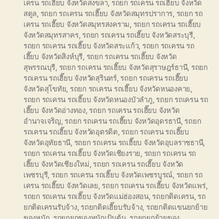
เครน รถเฮี๊ยบ จังหวัดสงขลา
,
รถยก รถเครน รถเฮี๊ยบ จังหวัด
สตูล
,
รถยก รถเครน รถเฮี๊ยบ จังหวัดสมุทรปราการ
,
รถยก รถ
เครน รถเฮี๊ยบ จังหวัดสมุทรสงคราม
,
รถยก รถเครน รถเฮี๊ยบ
จังหวัดสมุทรสาคร
,
รถยก รถเครน รถเฮี๊ยบ จังหวัดสระบุรี
,
รถยก รถเครน รถเฮี๊ยบ จังหวัดสระแก้ว
,
รถยก รถเครน รถ
เฮี๊ยบ จังหวัดสิงห์บุรี
,
รถยก รถเครน รถเฮี๊ยบ จังหวัด
สุพรรณบุรี
,
รถยก รถเครน รถเฮี๊ยบ จังหวัดสุราษฎร์ธานี
,
รถยก
รถเครน รถเฮี๊ยบ จังหวัดสุรินทร์
,
รถยก รถเครน รถเฮี๊ยบ
จังหวัดสุโขทัย
,
รถยก รถเครน รถเฮี๊ยบ จังหวัดหนองคาย
,
รถยก รถเครน รถเฮี๊ยบ จังหวัดหนองบัวลำภู
,
รถยก รถเครน รถ
เฮี๊ยบ จังหวัดอ่างทอง
,
รถยก รถเครน รถเฮี๊ยบ จังหวัด
อำนาจเจริญ
,
รถยก รถเครน รถเฮี๊ยบ จังหวัดอุดรธานี
,
รถยก
รถเครน รถเฮี๊ยบ จังหวัดอุตรดิต
,
รถยก รถเครน รถเฮี๊ยบ
จังหวัดอุทัยธานี
,
รถยก รถเครน รถเฮี๊ยบ จังหวัดอุบลราชธานี
,
รถยก รถเครน รถเฮี๊ยบ จังหวัดเชียงราย
,
รถยก รถเครน รถ
เฮี๊ยบ จังหวัดเชียงใหม่
,
รถยก รถเครน รถเฮี๊ยบ จังหวัด
เพชรบุรี
,
รถยก รถเครน รถเฮี๊ยบ จังหวัดเพชรบูรณ์
,
รถยก รถ
เครน รถเฮี๊ยบ จังหวัดเลย
,
รถยก รถเครน รถเฮี๊ยบ จังหวัดแพร่
,
รถยก รถเครน รถเฮี๊ยบ จังหวัดแม่ฮ่องสอน
,
รถยกติดเครน
,
รถ
ยกติดเครนรับจ้าง
,
รถยกติดเฮี๊ยบรับจ้าง
,
รถยกติดแขนยกย้าย
ของหนัก
,
รถยกยกของหนักเป้นต้น
,
รถยกยกย้ายของ