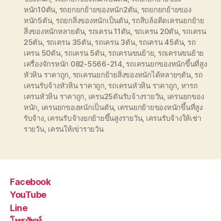
หนัก10ตัน
,
รถยกยกย้ายของหนัก2ตัน
,
รถยกยกย้ายของ
หนัก5ตัน
,
รถยกสิ่งของหนักเป็นตัน
,
รถสิบล้อติดเครนยกย้าย
สิ่งของหนักหลายตัน
,
รถเครน 11ตัน
,
รถเครน 20ตัน
,
รถเครน
25ตัน
,
รถเครน 35ตัน
,
รถเครน 3ตัน
,
รถเครน 45ตัน
,
รถ
เครน 50ตัน
,
รถเครน 5ตัน
,
รถเครนขนย้าย
,
รถเครนขนย้าย
เครื่องจักรหนัก 082-5566-214
,
รถเครนยกของหนักขึ้นที่สูง
หัวหิน ราคาถูก
,
รถเครนยกย้ายสิ่งของหนักได้หลายๆตัน
,
รถ
เครนรับจ้างหัวหิน ราคาถูก
,
รถเครนหัวหิน ราคาถูก
,
หารถ
เครนหัวหิน ราคาถูก
,
เครน25ตันรับจ้างรายวัน
,
เครนยกของ
หนัก
,
เครนยกของหนักเป็นตัน
,
เครนยกย้ายของหนักขึ้นที่สูง
รับจ้าง
,
เครนรับจ้างยกย้ายขึ้นสูงรายวัน
,
เครนรับจ้างให้เช่า
รายวัน
,
เครนให้เข่ารายวัน
Facebook
YouTube
Line
โทรศัพท์