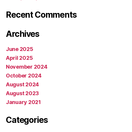
Recent Comments
Archives
June 2025
April 2025
November 2024
October 2024
August 2024
August 2023
January 2021
Categories