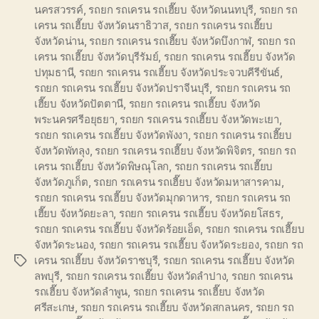
นครสวรรค์
,
รถยก รถเครน รถเฮี๊ยบ จังหวัดนนทบุรี
,
รถยก รถ
เครน รถเฮี๊ยบ จังหวัดนราธิวาส
,
รถยก รถเครน รถเฮี๊ยบ
จังหวัดน่าน
,
รถยก รถเครน รถเฮี๊ยบ จังหวัดบึงกาฬ
,
รถยก รถ
เครน รถเฮี๊ยบ จังหวัดบุรีรัมย์
,
รถยก รถเครน รถเฮี๊ยบ จังหวัด
ปทุมธานี
,
รถยก รถเครน รถเฮี๊ยบ จังหวัดประจวบคีรีขันธ์
,
รถยก รถเครน รถเฮี๊ยบ จังหวัดปราจีนบุรี
,
รถยก รถเครน รถ
เฮี๊ยบ จังหวัดปัตตานี
,
รถยก รถเครน รถเฮี๊ยบ จังหวัด
พระนครศรีอยุธยา
,
รถยก รถเครน รถเฮี๊ยบ จังหวัดพะเยา
,
รถยก รถเครน รถเฮี๊ยบ จังหวัดพังงา
,
รถยก รถเครน รถเฮี๊ยบ
จังหวัดพัทลุง
,
รถยก รถเครน รถเฮี๊ยบ จังหวัดพิจิตร
,
รถยก รถ
เครน รถเฮี๊ยบ จังหวัดพิษณุโลก
,
รถยก รถเครน รถเฮี๊ยบ
จังหวัดภูเก็ต
,
รถยก รถเครน รถเฮี๊ยบ จังหวัดมหาสารคาม
,
รถยก รถเครน รถเฮี๊ยบ จังหวัดมุกดาหาร
,
รถยก รถเครน รถ
เฮี๊ยบ จังหวัดยะลา
,
รถยก รถเครน รถเฮี๊ยบ จังหวัดยโสธร
,
รถยก รถเครน รถเฮี๊ยบ จังหวัดร้อยเอ็ด
,
รถยก รถเครน รถเฮี๊ยบ
จังหวัดระนอง
,
รถยก รถเครน รถเฮี๊ยบ จังหวัดระยอง
,
รถยก รถ
เครน รถเฮี๊ยบ จังหวัดราชบุรี
,
รถยก รถเครน รถเฮี๊ยบ จังหวัด
Tags
ลพบุรี
,
รถยก รถเครน รถเฮี๊ยบ จังหวัดลำปาง
,
รถยก รถเครน
รถเฮี๊ยบ จังหวัดลำพูน
,
รถยก รถเครน รถเฮี๊ยบ จังหวัด
ศรีสะเกษ
,
รถยก รถเครน รถเฮี๊ยบ จังหวัดสกลนคร
,
รถยก รถ