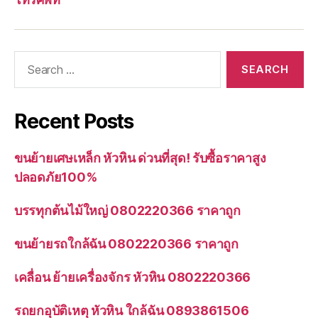
Search
for:
Recent Posts
ขนย้ายเศษเหล็ก หัวหิน ด่วนที่สุด! รับซื้อราคาสูง
ปลอดภัย100%
บรรทุกต้นไม้ใหญ่ 0802220366 ราคาถูก
ขนย้ายรถใกล้ฉัน 0802220366 ราคาถูก
เคลื่อน ย้ายเครื่องจักร หัวหิน 0802220366
รถยกอุบัติเหตุ หัวหิน ใกล้ฉัน 0893861506