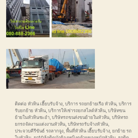
ติดต่อ หัวหิน เฮี๊ยบรับจ้าง
,
บริการ รถยกย้ายเรือ หัวหิน
,
บริการ
รับยกย้าย หัวหิน
,
บริการให้เช่ารถยกสไลด์หัวหิน
,
บริษัทขน
ย้ายในหัวหินชะอำ
,
บริษัทรถขนส่งขนย้ายในหัวหิน
,
บริษัทรถ
ยกรถจัดงานแต่งงานหัวหิน
,
บริษัทรถรับจ้างหัวหิน
,
ประจวบคีรีขันธ์ รถลากจูง
,
พื้นที่หัวหิน เฮี๊ยบรับจ้าง
,
ยกย้าย รถ
ในหัวหิน
,
รถ10ล้อติดนักร้องหญิงดย้ายของหนักหัวหิน
,
รถติด