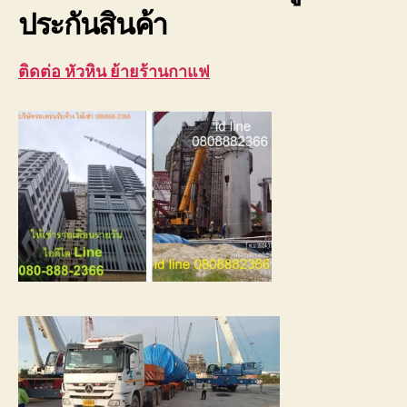
ประกันสินค้า
ติดต่อ หัวหิน ย้ายร้านกาแฟ