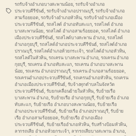
รถรับจ้างอำเภอบางสะพานน้อย
,
รถรับจ้างอำเภอ
ประจวบคีรีขันธ์
,
รถรับจ้างอำเภอปราณบุรี
,
รถรับจ้างอำเภอ
Tags
สามร้อยยอด
,
รถรับจ้างอำเภอหัวหิน
,
รถรับจ้างอำเภอเมือง
ประจวบคีรีขันธ์
,
รถสไลด์ อำเภอทับสะแก
,
รถสไลด์ อำเภอ
บางสะพานน้อย
,
รถสไลด์ อำเภอสามร้อยยอด
,
รถสไลด์ อำเภอ
เมืองประจวบคีรีขันธ์
,
รถสไลด์บางสะพาน อำเภอ
,
รถสไลด์
อำเภอกุยบุรี
,
รถสไลด์อำเภอประจวบคีรีขันธ์
,
รถสไลด์อำเภอ
ปราณบุรี
,
รถสไลด์อำเภอห้วยกระเจ้า
,
รถสไลด์อำเภอหัวหิน
,
รถสไลด์ในหัวหิน
,
รถเครน บางสะพาน อำเภอ
,
รถเครน อำเภอ
กุยบุรี
,
รถเครน อำเภอทับสะแก
,
รถเครน อำเภอบางสะพาน
น้อย
,
รถเครน อำเภอปราณบุรี
,
รถเครน อำเภอสามร้อยยอด
,
รถเครนอำเภอประจวบคีรีขันธ์
,
รถเครนอำเภอหัวหิน
,
รถเครน
อำเภอเมืองประจวบคีรีขันธ์
,
รับจ้างทุกตำบลในจังหวัด
ประจวบคีรีขันธ์
,
รับยกเคลื่อนย้ายในหัวหิน
,
รับย้ายเรือ
บางสะพาน อำเภอ
,
รับย้ายเรือ อำเภอกุยบุรี
,
รับย้ายเรือ อำเภอ
ทับสะแก
,
รับย้ายเรือ อำเภอบางสะพานน้อย
,
รับย้ายเรือ
อำเภอประจวบคีรีขันธ์
,
รับย้ายเรือ อำเภอปราณบุรี
,
รับย้าย
เรือ อำเภอสามร้อยยอด
,
รับย้ายเรือ อำเภอเมือง
ประจวบคีรีขันธ์
,
รับย้ายเรืออำเภอหัวหิน
,
รับสร้างป้อมหัวหิน
,
ลากรถเสีย อำเภอห้วยกระเจ้า
,
ลากรถเสียบางสะพาน อำเภอ
,