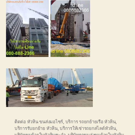
ติดต่อ หัวหิน ขนส่งมอไซร์
,
บริการ รถยกย้ายเรือ หัวหิน
,
บริการรับยกย้าย หัวหิน
,
บริการให้เช่ารถยกสไลด์หัวหิน
,
บริษัทขนย้ายในหัวหินชะอำ
,
บริษัทรถขนส่งขนย้ายในหัวหิน
,