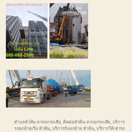
ตำบลหัวหิน ลากยกรถเสีย
,
ติดต่อหัวหิน ลากยกรถเสีย
,
บริการ
รถยกย้ายเรือ หัวหิน
,
บริการรับยกย้าย หัวหิน
,
บริการให้เช่ารถ