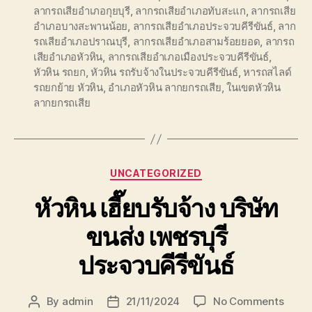
ลากรถเสียอำเภอกุยบุรี
,
ลากรถเสียอำเภอทับสะแก
,
ลากรถเสีย
อำเภอบางสะพานน้อย
,
ลากรถเสียอำเภอประจวบคีรีขันธ์
,
ลาก
รถเสียอำเภอปราณบุรี
,
ลากรถเสียอำเภอสามร้อยยอด
,
ลากรถ
เสียอำเภอหัวหิน
,
ลากรถเสียอำเภอเมืองประจวบคีรีขันธ์
,
หัวหิน รถยก
,
หัวหิน รถรับจ้างในประจวบคีรีขันธ์
,
หารถสไลด์
รถยกย้าย หัวหิน
,
อำเภอหัวหิน ลากยกรถเสีย
,
ในเขตหัวหิน
ลากยกรถเสีย
Categories
UNCATEGORIZED
หัวหิน เฮี๊ยบรับจ้าง บริษัท
ขนส่ง เพชรบุรี
ประจวบคีรีขันธ์
on
By
admin
21/11/2024
No Comments
Post
Post