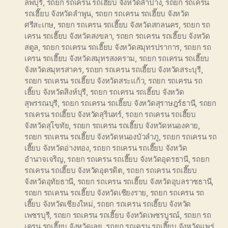
ลพบุรี
,
รถยก รถเครน รถเฮี๊ยบ จังหวัดลำปาง
,
รถยก รถเครน
รถเฮี๊ยบ จังหวัดลำพูน
,
รถยก รถเครน รถเฮี๊ยบ จังหวัด
ศรีสะเกษ
,
รถยก รถเครน รถเฮี๊ยบ จังหวัดสกลนคร
,
รถยก รถ
เครน รถเฮี๊ยบ จังหวัดสงขลา
,
รถยก รถเครน รถเฮี๊ยบ จังหวัด
สตูล
,
รถยก รถเครน รถเฮี๊ยบ จังหวัดสมุทรปราการ
,
รถยก รถ
เครน รถเฮี๊ยบ จังหวัดสมุทรสงคราม
,
รถยก รถเครน รถเฮี๊ยบ
จังหวัดสมุทรสาคร
,
รถยก รถเครน รถเฮี๊ยบ จังหวัดสระบุรี
,
รถยก รถเครน รถเฮี๊ยบ จังหวัดสระแก้ว
,
รถยก รถเครน รถ
เฮี๊ยบ จังหวัดสิงห์บุรี
,
รถยก รถเครน รถเฮี๊ยบ จังหวัด
สุพรรณบุรี
,
รถยก รถเครน รถเฮี๊ยบ จังหวัดสุราษฎร์ธานี
,
รถยก
รถเครน รถเฮี๊ยบ จังหวัดสุรินทร์
,
รถยก รถเครน รถเฮี๊ยบ
จังหวัดสุโขทัย
,
รถยก รถเครน รถเฮี๊ยบ จังหวัดหนองคาย
,
รถยก รถเครน รถเฮี๊ยบ จังหวัดหนองบัวลำภู
,
รถยก รถเครน รถ
เฮี๊ยบ จังหวัดอ่างทอง
,
รถยก รถเครน รถเฮี๊ยบ จังหวัด
อำนาจเจริญ
,
รถยก รถเครน รถเฮี๊ยบ จังหวัดอุดรธานี
,
รถยก
รถเครน รถเฮี๊ยบ จังหวัดอุตรดิต
,
รถยก รถเครน รถเฮี๊ยบ
จังหวัดอุทัยธานี
,
รถยก รถเครน รถเฮี๊ยบ จังหวัดอุบลราชธานี
,
รถยก รถเครน รถเฮี๊ยบ จังหวัดเชียงราย
,
รถยก รถเครน รถ
เฮี๊ยบ จังหวัดเชียงใหม่
,
รถยก รถเครน รถเฮี๊ยบ จังหวัด
เพชรบุรี
,
รถยก รถเครน รถเฮี๊ยบ จังหวัดเพชรบูรณ์
,
รถยก รถ
เครน รถเฮี๊ยบ จังหวัดเลย
,
รถยก รถเครน รถเฮี๊ยบ จังหวัดแพร่
,