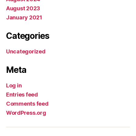
August 2023
January 2021
Categories
Uncategorized
Meta
Log in
Entries feed
Comments feed
WordPress.org