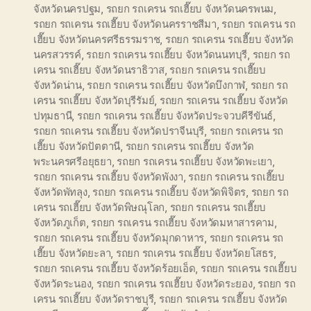
จังหวัดนครปฐม
,
รถยก รถเครน รถเฮี๊ยบ จังหวัดนครพนม
,
รถยก รถเครน รถเฮี๊ยบ จังหวัดนครราชสีมา
,
รถยก รถเครน รถ
เฮี๊ยบ จังหวัดนครศรีธรรมราช
,
รถยก รถเครน รถเฮี๊ยบ จังหวัด
นครสวรรค์
,
รถยก รถเครน รถเฮี๊ยบ จังหวัดนนทบุรี
,
รถยก รถ
เครน รถเฮี๊ยบ จังหวัดนราธิวาส
,
รถยก รถเครน รถเฮี๊ยบ
จังหวัดน่าน
,
รถยก รถเครน รถเฮี๊ยบ จังหวัดบึงกาฬ
,
รถยก รถ
เครน รถเฮี๊ยบ จังหวัดบุรีรัมย์
,
รถยก รถเครน รถเฮี๊ยบ จังหวัด
ปทุมธานี
,
รถยก รถเครน รถเฮี๊ยบ จังหวัดประจวบคีรีขันธ์
,
รถยก รถเครน รถเฮี๊ยบ จังหวัดปราจีนบุรี
,
รถยก รถเครน รถ
เฮี๊ยบ จังหวัดปัตตานี
,
รถยก รถเครน รถเฮี๊ยบ จังหวัด
พระนครศรีอยุธยา
,
รถยก รถเครน รถเฮี๊ยบ จังหวัดพะเยา
,
รถยก รถเครน รถเฮี๊ยบ จังหวัดพังงา
,
รถยก รถเครน รถเฮี๊ยบ
จังหวัดพัทลุง
,
รถยก รถเครน รถเฮี๊ยบ จังหวัดพิจิตร
,
รถยก รถ
เครน รถเฮี๊ยบ จังหวัดพิษณุโลก
,
รถยก รถเครน รถเฮี๊ยบ
จังหวัดภูเก็ต
,
รถยก รถเครน รถเฮี๊ยบ จังหวัดมหาสารคาม
,
รถยก รถเครน รถเฮี๊ยบ จังหวัดมุกดาหาร
,
รถยก รถเครน รถ
เฮี๊ยบ จังหวัดยะลา
,
รถยก รถเครน รถเฮี๊ยบ จังหวัดยโสธร
,
รถยก รถเครน รถเฮี๊ยบ จังหวัดร้อยเอ็ด
,
รถยก รถเครน รถเฮี๊ยบ
จังหวัดระนอง
,
รถยก รถเครน รถเฮี๊ยบ จังหวัดระยอง
,
รถยก รถ
เครน รถเฮี๊ยบ จังหวัดราชบุรี
,
รถยก รถเครน รถเฮี๊ยบ จังหวัด