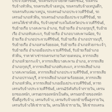
ประจวบคีรีขันธ์
,
รถเครนรับจ้างยกคานตึกชั้น2
,
รถเครน
รับจ้างหัวหิน
,
รถเครนรับจ้างเทปูน
,
รถเครนรับจ้างเทปูนตึก
,
รถเครนรับเหมาเทปูน
,
รถเครนอำเภอประจวบคีรีขันธ์
,
รถ
เครนอำเภอหัวหิน
,
รถเครนอำเภอเมืองประจวบคีรีขันธ์
,
รถ
เครนให้เช่าหัวหิน
,
รับจ้างทุกตำบลในจังหวัดประจวบคีรีขันธ์
,
รับย้ายเรือ บางสะพาน อำเภอ
,
รับย้ายเรือ อำเภอกุยบุรี
,
รับย้าย
เรือ อำเภอทับสะแก
,
รับย้ายเรือ อำเภอบางสะพานน้อย
,
รับ
ย้ายเรือ อำเภอประจวบคีรีขันธ์
,
รับย้ายเรือ อำเภอปราณบุรี
,
รับย้ายเรือ อำเภอสามร้อยยอด
,
รับย้ายเรือ อำเภอห้วยกระเจ้า
,
รับย้ายเรือ อำเภอเมืองประจวบคีรีขันธ์
,
รับย้ายเรืออำเภอ
หัวหิน
,
ราคาค่าเช่ารถเครนรายวันรายเดทอน
,
ลากรถเสีย
อำเภอห้วยกระเจ้า
,
ลากรถเสียบางสะพาน อำเภอ
,
ลากรถเสีย
อำเภอกุยบุรี
,
ลากรถเสียอำเภอทับสะแก
,
ลากรถเสียอำเภอ
บางสะพานน้อย
,
ลากรถเสียอำเภอประจวบคีรีขันธ์
,
ลากรถเสีย
อำเภอปราณบุรี
,
ลากรถเสียอำเภอสามร้อยยอด
,
ลากรถเสีย
อำเภอหัวหิน
,
ลากรถเสียอำเภอเมืองประจวบคีรีขันธ์
,
หารถ
เครนรับจ้างประจวบคีรีขันธ์
,
เครน25ตันรับจ้างรายวัน
,
เครน
ยกของหนัก
,
เครนยกของหนักเป็นตัน
,
เครนยกย้ายของหนัก
ขึ้นที่สูงรับจ้าง
,
เครนรับจ้าง
,
เครนรับจ้างยกย้ายขึ้นสูงรายวัน
,
เครนรับจ้างให้เช่ารายวัน
,
เครนให้เข่ารายวัน
,
ให้เช่ารถเครน