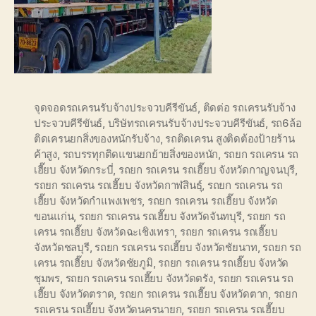
จุดจอดรถเครนรับจ้างประจวบคีรีขันธ์
,
ติดต่อ รถเครนรับจ้าง
ประจวบคีรีขันธ์
,
บริษัทรถเครนรับจ้างประจวบคีรีขันธ์
,
รถ6ล้อ
ติดเครนยกสิ่งของหนักรับจ้าง
,
รถติดเครน สูงติดต้องป้ายร้าน
ค้าสูง
,
รถบรรทุกติดแขนยกย้ายสิ่งของหนัก
,
รถยก รถเครน รถ
เฮี๊ยบ จังหวัดกระบี่
,
รถยก รถเครน รถเฮี๊ยบ จังหวัดกาญจนบุรี
,
รถยก รถเครน รถเฮี๊ยบ จังหวัดกาฬสินธุ์
,
รถยก รถเครน รถ
เฮี๊ยบ จังหวัดกำแพงเพชร
,
รถยก รถเครน รถเฮี๊ยบ จังหวัด
ขอนแก่น
,
รถยก รถเครน รถเฮี๊ยบ จังหวัดจันทบุรี
,
รถยก รถ
เครน รถเฮี๊ยบ จังหวัดฉะเชิงเทรา
,
รถยก รถเครน รถเฮี๊ยบ
จังหวัดชลบุรี
,
รถยก รถเครน รถเฮี๊ยบ จังหวัดชัยนาท
,
รถยก รถ
เครน รถเฮี๊ยบ จังหวัดชัยภูมิ
,
รถยก รถเครน รถเฮี๊ยบ จังหวัด
ชุมพร
,
รถยก รถเครน รถเฮี๊ยบ จังหวัดตรัง
,
รถยก รถเครน รถ
เฮี๊ยบ จังหวัดตราด
,
รถยก รถเครน รถเฮี๊ยบ จังหวัดตาก
,
รถยก
รถเครน รถเฮี๊ยบ จังหวัดนครนายก
,
รถยก รถเครน รถเฮี๊ยบ