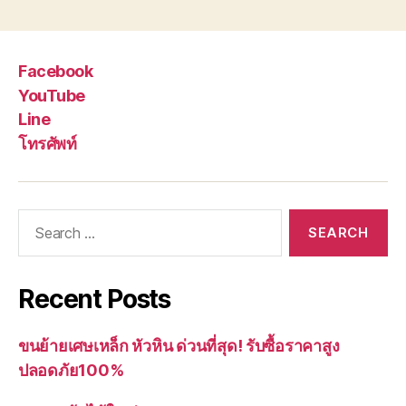
Facebook
YouTube
Line
โทรศัพท์
Search
for:
Recent Posts
ขนย้ายเศษเหล็ก หัวหิน ด่วนที่สุด! รับซื้อราคาสูง
ปลอดภัย100%