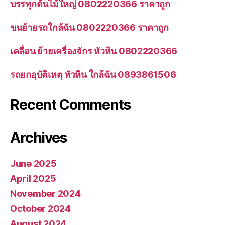
บรรทุกต้นไม้ใหญ่ 0802220366 ราคาถูก
ขนย้ายรถใกล้ฉัน 0802220366 ราคาถูก
เคลื่อน ย้ายเครื่องจักร หัวหิน 0802220366
รถยกอุบัติเหตุ หัวหิน ใกล้ฉัน 0893861506
Recent Comments
Archives
June 2025
April 2025
November 2024
October 2024
August 2024