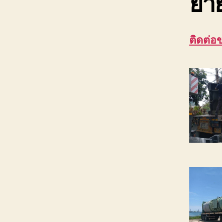
ย้า
ติดต่อ