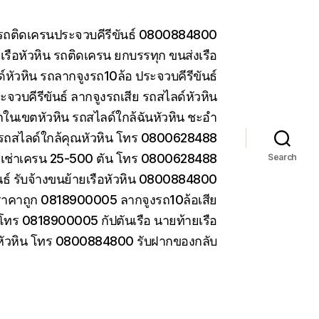
น รถติดเครนประจวบคีรีขันธ์ 0800884800
รือหัวหิน รถติดเครน ยกบรรทุก ขนส่งเรือ
หัวหิน รถลากจูงรถ10ล้อ ประจวบคีรีขันธ์
ะจวบคีรีขันธ์ ลากจูงรถเสีย รถสไลด์หัวหิน
ในเขตหัวหิน รถสไลด์ใกล้ฉันหัวหิน ชะอำ
รถสไลด์ใกล้คุณหัวหิน โทร 0800628488
ห้เช่าเครน 25-500 ตัน โทร 0800628488
Search
ันธ์ รับจ้างขนย้ายเรือหัวหิน 0800884800
ราคาถูก 0818900005 ลากจูงรถ10ล้อเสีย
 โทร 0818900005 กัปตันเรือ นายท้ายเรือ
 หัวหิน โทร 0800884800 รับฝากของกลับ