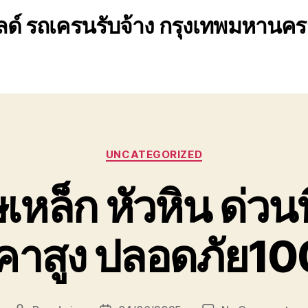
ด์ รถเครนรับจ้าง กรุงเทพมหานค
Categories
UNCATEGORIZED
ล็ก หัวหิน ด่วนที่
คาสูง ปลอดภัย1