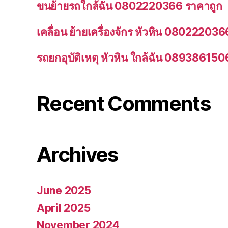
ขนย้ายรถใกล้ฉัน 0802220366 ราคาถูก
เคลื่อน ย้ายเครื่องจักร หัวหิน 080222036
รถยกอุบัติเหตุ หัวหิน ใกล้ฉัน 089386150
Recent Comments
Archives
June 2025
April 2025
November 2024