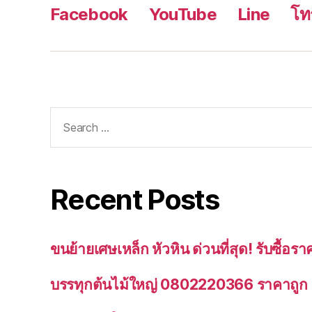
Facebook
YouTube
Line
โท
Search
for:
Recent Posts
ขนย้ายเศษเหล็ก หัวหิน ด่วนที่สุด! รับซื้
บรรทุกต้นไม้ใหญ่ 0802220366 ราคาถูก