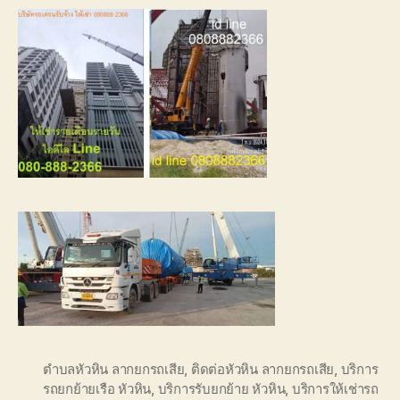
ตำบลหัวหิน ลากยกรถเสีย
,
ติดต่อหัวหิน ลากยกรถเสีย
,
บริการ
รถยกย้ายเรือ หัวหิน
,
บริการรับยกย้าย หัวหิน
,
บริการให้เช่ารถ