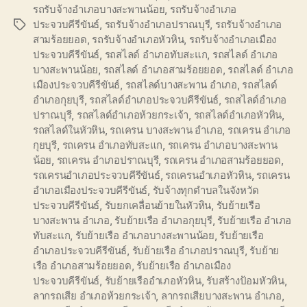
รถรับจ้างอำเภอบางสะพานน้อย
,
รถรับจ้างอำเภอ
ประจวบคีรีขันธ์
,
รถรับจ้างอำเภอปราณบุรี
,
รถรับจ้างอำเภอ
Tags
สามร้อยยอด
,
รถรับจ้างอำเภอหัวหิน
,
รถรับจ้างอำเภอเมือง
ประจวบคีรีขันธ์
,
รถสไลด์ อำเภอทับสะแก
,
รถสไลด์ อำเภอ
บางสะพานน้อย
,
รถสไลด์ อำเภอสามร้อยยอด
,
รถสไลด์ อำเภอ
เมืองประจวบคีรีขันธ์
,
รถสไลด์บางสะพาน อำเภอ
,
รถสไลด์
อำเภอกุยบุรี
,
รถสไลด์อำเภอประจวบคีรีขันธ์
,
รถสไลด์อำเภอ
ปราณบุรี
,
รถสไลด์อำเภอห้วยกระเจ้า
,
รถสไลด์อำเภอหัวหิน
,
รถสไลด์ในหัวหิน
,
รถเครน บางสะพาน อำเภอ
,
รถเครน อำเภอ
กุยบุรี
,
รถเครน อำเภอทับสะแก
,
รถเครน อำเภอบางสะพาน
น้อย
,
รถเครน อำเภอปราณบุรี
,
รถเครน อำเภอสามร้อยยอด
,
รถเครนอำเภอประจวบคีรีขันธ์
,
รถเครนอำเภอหัวหิน
,
รถเครน
อำเภอเมืองประจวบคีรีขันธ์
,
รับจ้างทุกตำบลในจังหวัด
ประจวบคีรีขันธ์
,
รับยกเคลื่อนย้ายในหัวหิน
,
รับย้ายเรือ
บางสะพาน อำเภอ
,
รับย้ายเรือ อำเภอกุยบุรี
,
รับย้ายเรือ อำเภอ
ทับสะแก
,
รับย้ายเรือ อำเภอบางสะพานน้อย
,
รับย้ายเรือ
อำเภอประจวบคีรีขันธ์
,
รับย้ายเรือ อำเภอปราณบุรี
,
รับย้าย
เรือ อำเภอสามร้อยยอด
,
รับย้ายเรือ อำเภอเมือง
ประจวบคีรีขันธ์
,
รับย้ายเรืออำเภอหัวหิน
,
รับสร้างป้อมหัวหิน
,
ลากรถเสีย อำเภอห้วยกระเจ้า
,
ลากรถเสียบางสะพาน อำเภอ
,