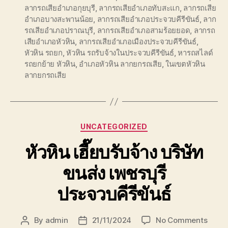
ลากรถเสียอำเภอกุยบุรี
,
ลากรถเสียอำเภอทับสะแก
,
ลากรถเสีย
อำเภอบางสะพานน้อย
,
ลากรถเสียอำเภอประจวบคีรีขันธ์
,
ลาก
รถเสียอำเภอปราณบุรี
,
ลากรถเสียอำเภอสามร้อยยอด
,
ลากรถ
เสียอำเภอหัวหิน
,
ลากรถเสียอำเภอเมืองประจวบคีรีขันธ์
,
หัวหิน รถยก
,
หัวหิน รถรับจ้างในประจวบคีรีขันธ์
,
หารถสไลด์
รถยกย้าย หัวหิน
,
อำเภอหัวหิน ลากยกรถเสีย
,
ในเขตหัวหิน
ลากยกรถเสีย
Categories
UNCATEGORIZED
หัวหิน เฮี๊ยบรับจ้าง บริษัท
ขนส่ง เพชรบุรี
ประจวบคีรีขันธ์
on
By
admin
21/11/2024
No Comments
Post
Post