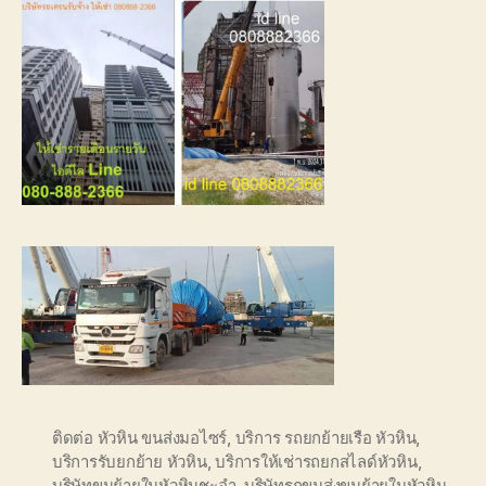
ติดต่อ หัวหิน ขนส่งมอไซร์
,
บริการ รถยกย้ายเรือ หัวหิน
,
บริการรับยกย้าย หัวหิน
,
บริการให้เช่ารถยกสไลด์หัวหิน
,
บริษัทขนย้ายในหัวหินชะอำ
,
บริษัทรถขนส่งขนย้ายในหัวหิน
,