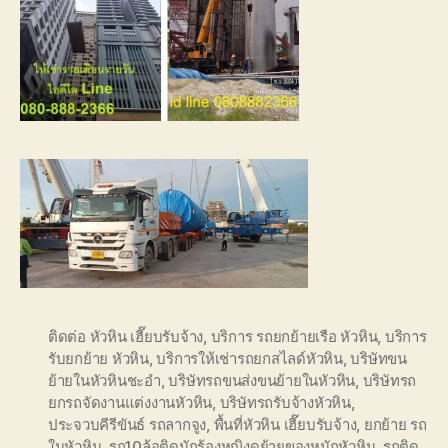
ติดต่อ หัวหิน เฮี๊ยบรับจ้าง
,
บริการ รถยกย้ายเรือ หัวหิน
,
บริการ
รับยกย้าย หัวหิน
,
บริการให้เช่ารถยกสไลด์หัวหิน
,
บริษัทขน
ย้ายในหัวหินชะอำ
,
บริษัทรถขนส่งขนย้ายในหัวหิน
,
บริษัทรถ
ยกรถจัดงานแต่งงานหัวหิน
,
บริษัทรถรับจ้างหัวหิน
,
ประจวบคีรีขันธ์ รถลากจูง
,
พื้นที่หัวหิน เฮี๊ยบรับจ้าง
,
ยกย้าย รถ
ในหัวหิน
,
รถ10ล้อติดนักร้องหญิงดย้ายของหนักหัวหิน
,
รถติด