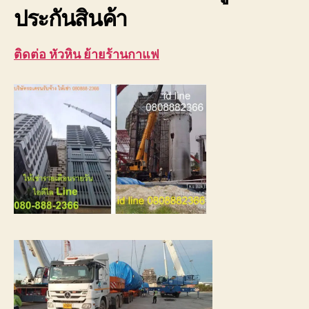
ประกันสินค้า
ติดต่อ หัวหิน ย้ายร้านกาแฟ