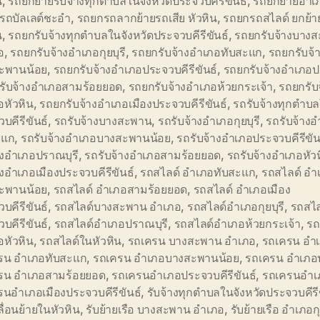
น
,
รถยกย้ายรับจ้างทุกตำบลในจังหวัดประจวบคีรีขันธ์
,
รถยกย้ายอำเภ
รถบัลเลต์ชะอำ
,
รถยกรถลากย้ายรถเสีย หัวหิน
,
รถยกรถสไลด์ ยกย้า
น
,
รถยกรับจ้างทุกตำบลในจังหวัดประจวบคีรีขันธ์
,
รถยกรับจ้างบาง
อ
,
รถยกรับจ้างอำเภอกุยบุรี
,
รถยกรับจ้างอำเภอทับสะแก
,
รถยกรับจ้
ะพานน้อย
,
รถยกรับจ้างอำเภอประจวบคีรีขันธ์
,
รถยกรับจ้างอำเภอป
รับจ้างอำเภอสามร้อยยอด
,
รถยกรับจ้างอำเภอห้วยกระเจ้า
,
รถยกรับ
อหัวหิน
,
รถยกรับจ้างอำเภอเมืองประจวบคีรีขันธ์
,
รถรับจ้างทุกตำบล
บคีรีขันธ์
,
รถรับจ้างบางสะพาน
,
รถรับจ้างอำเภอกุยบุรี
,
รถรับจ้าง
ะแก
,
รถรับจ้างอำเภอบางสะพานน้อย
,
รถรับจ้างอำเภอประจวบคีรีขัน
างอำเภอปราณบุรี
,
รถรับจ้างอำเภอสามร้อยยอด
,
รถรับจ้างอำเภอหัว
างอำเภอเมืองประจวบคีรีขันธ์
,
รถสไลด์ อำเภอทับสะแก
,
รถสไลด์ อำ
ะพานน้อย
,
รถสไลด์ อำเภอสามร้อยยอด
,
รถสไลด์ อำเภอเมือง
บคีรีขันธ์
,
รถสไลด์บางสะพาน อำเภอ
,
รถสไลด์อำเภอกุยบุรี
,
รถสไล
บคีรีขันธ์
,
รถสไลด์อำเภอปราณบุรี
,
รถสไลด์อำเภอห้วยกระเจ้า
,
รถ
อหัวหิน
,
รถสไลด์ในหัวหิน
,
รถเครน บางสะพาน อำเภอ
,
รถเครน อำเภ
รน อำเภอทับสะแก
,
รถเครน อำเภอบางสะพานน้อย
,
รถเครน อำเภอ
รน อำเภอสามร้อยยอด
,
รถเครนอำเภอประจวบคีรีขันธ์
,
รถเครนอำเ
นอำเภอเมืองประจวบคีรีขันธ์
,
รับจ้างทุกตำบลในจังหวัดประจวบคีรี
ื่อนย้ายในหัวหิน
,
รับย้ายเรือ บางสะพาน อำเภอ
,
รับย้ายเรือ อำเภอกุ