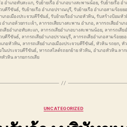
รือ อำเภอทับสะแก
,
รับย้ายเรือ อำเภอบางสะพานน้อย
,
รับย้ายเรือ อ
บคีรีขันธ์
,
รับย้ายเรือ อำเภอปราณบุรี
,
รับย้ายเรือ อำเภอสามร้อยย
อำเภอเมืองประจวบคีรีขันธ์
,
รับย้ายเรืออำเภอหัวหิน
,
รับสร้างป้อมหัว
ย อำเภอห้วยกระเจ้า
,
ลากรถเสียบางสะพาน อำเภอ
,
ลากรถเสียอำเภอก
ถเสียอำเภอทับสะแก
,
ลากรถเสียอำเภอบางสะพานน้อย
,
ลากรถเสีย
บคีรีขันธ์
,
ลากรถเสียอำเภอปราณบุรี
,
ลากรถเสียอำเภอสามร้อยย
ำเภอหัวหิน
,
ลากรถเสียอำเภอเมืองประจวบคีรีขันธ์
,
หัวหิน รถยก
,
หั
างในประจวบคีรีขันธ์
,
หารถสไลด์รถยกย้าย หัวหิน
,
อำเภอหัวหิน ลาก
ตหัวหิน ลากยกรถเสีย
Categories
UNCATEGORIZED