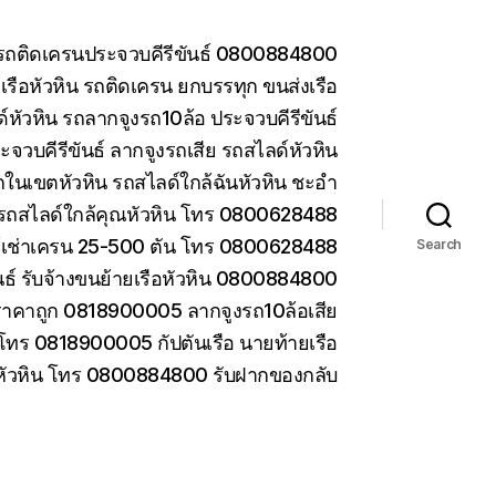
น รถติดเครนประจวบคีรีขันธ์ 0800884800
รือหัวหิน รถติดเครน ยกบรรทุก ขนส่งเรือ
หัวหิน รถลากจูงรถ10ล้อ ประจวบคีรีขันธ์
ะจวบคีรีขันธ์ ลากจูงรถเสีย รถสไลด์หัวหิน
ในเขตหัวหิน รถสไลด์ใกล้ฉันหัวหิน ชะอำ
รถสไลด์ใกล้คุณหัวหิน โทร 0800628488
ห้เช่าเครน 25-500 ตัน โทร 0800628488
Search
ันธ์ รับจ้างขนย้ายเรือหัวหิน 0800884800
ราคาถูก 0818900005 ลากจูงรถ10ล้อเสีย
 โทร 0818900005 กัปตันเรือ นายท้ายเรือ
 หัวหิน โทร 0800884800 รับฝากของกลับ