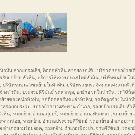
หัวหิน ลากยกรถเสีย
,
ติดต่อหัวหิน ลากยกรถเสีย
,
บริการ รถยกย้ายเรื
รรับยกย้าย หัวหิน
,
บริการให้เช่ารถยกสไลด์หัวหิน
,
บริษัทขนย้ายในห
ำ
,
บริษัทรถขนส่งขนย้ายในหัวหิน
,
บริษัทรถยกรถจัดงานแต่งงานหัวห
จ้างหัวหิน
,
ประจวบคีรีขันธ์ รถลากจูง
,
ยกย้าย รถในหัวหิน
,
รถ10ล้อต
ดย้ายของหนักหัวหิน
,
รถติดคลอรีนชะอำหัวหิน
,
รถติดลูกจ้างในหัวห
าลรถยกประวบ
,
รถยกย้าย บางสะพาน อำเภอ
,
รถยกย้าย รถเสีย หัวห
หัวหิน
,
รถยกย้าย อำเภอกุยบุรี
,
รถยกย้าย อำเภอทับสะแก
,
รถยกย้าย 
ะพานน้อย
,
รถยกย้าย อำเภอประจวบคีรีขันธ์
,
รถยกย้าย อำเภอปราณบ
าย อำเภอสามร้อยยอด
,
รถยกย้าย อำเภอเมืองประจวบคีรีขันธ์
,
รถยกย