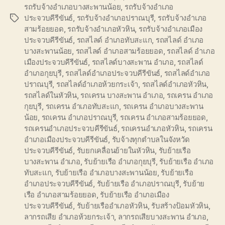
รถรับจ้างอำเภอบางสะพานน้อย
,
รถรับจ้างอำเภอ
ประจวบคีรีขันธ์
,
รถรับจ้างอำเภอปราณบุรี
,
รถรับจ้างอำเภอ
Tags
สามร้อยยอด
,
รถรับจ้างอำเภอหัวหิน
,
รถรับจ้างอำเภอเมือง
ประจวบคีรีขันธ์
,
รถสไลด์ อำเภอทับสะแก
,
รถสไลด์ อำเภอ
บางสะพานน้อย
,
รถสไลด์ อำเภอสามร้อยยอด
,
รถสไลด์ อำเภอ
เมืองประจวบคีรีขันธ์
,
รถสไลด์บางสะพาน อำเภอ
,
รถสไลด์
อำเภอกุยบุรี
,
รถสไลด์อำเภอประจวบคีรีขันธ์
,
รถสไลด์อำเภอ
ปราณบุรี
,
รถสไลด์อำเภอห้วยกระเจ้า
,
รถสไลด์อำเภอหัวหิน
,
รถสไลด์ในหัวหิน
,
รถเครน บางสะพาน อำเภอ
,
รถเครน อำเภอ
กุยบุรี
,
รถเครน อำเภอทับสะแก
,
รถเครน อำเภอบางสะพาน
น้อย
,
รถเครน อำเภอปราณบุรี
,
รถเครน อำเภอสามร้อยยอด
,
รถเครนอำเภอประจวบคีรีขันธ์
,
รถเครนอำเภอหัวหิน
,
รถเครน
อำเภอเมืองประจวบคีรีขันธ์
,
รับจ้างทุกตำบลในจังหวัด
ประจวบคีรีขันธ์
,
รับยกเคลื่อนย้ายในหัวหิน
,
รับย้ายเรือ
บางสะพาน อำเภอ
,
รับย้ายเรือ อำเภอกุยบุรี
,
รับย้ายเรือ อำเภอ
ทับสะแก
,
รับย้ายเรือ อำเภอบางสะพานน้อย
,
รับย้ายเรือ
อำเภอประจวบคีรีขันธ์
,
รับย้ายเรือ อำเภอปราณบุรี
,
รับย้าย
เรือ อำเภอสามร้อยยอด
,
รับย้ายเรือ อำเภอเมือง
ประจวบคีรีขันธ์
,
รับย้ายเรืออำเภอหัวหิน
,
รับสร้างป้อมหัวหิน
,
ลากรถเสีย อำเภอห้วยกระเจ้า
,
ลากรถเสียบางสะพาน อำเภอ
,