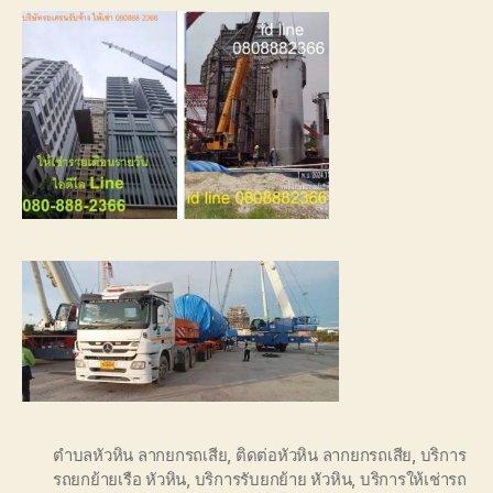
ตำบลหัวหิน ลากยกรถเสีย
,
ติดต่อหัวหิน ลากยกรถเสีย
,
บริการ
รถยกย้ายเรือ หัวหิน
,
บริการรับยกย้าย หัวหิน
,
บริการให้เช่ารถ