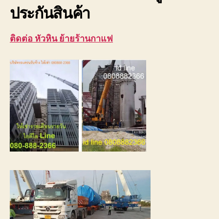
ประกันสินค้า
ติดต่อ หัวหิน ย้ายร้านกาแฟ