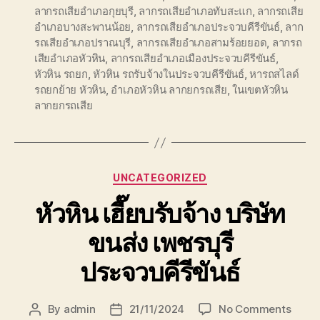
ลากรถเสียอำเภอกุยบุรี
,
ลากรถเสียอำเภอทับสะแก
,
ลากรถเสีย
อำเภอบางสะพานน้อย
,
ลากรถเสียอำเภอประจวบคีรีขันธ์
,
ลาก
รถเสียอำเภอปราณบุรี
,
ลากรถเสียอำเภอสามร้อยยอด
,
ลากรถ
เสียอำเภอหัวหิน
,
ลากรถเสียอำเภอเมืองประจวบคีรีขันธ์
,
หัวหิน รถยก
,
หัวหิน รถรับจ้างในประจวบคีรีขันธ์
,
หารถสไลด์
รถยกย้าย หัวหิน
,
อำเภอหัวหิน ลากยกรถเสีย
,
ในเขตหัวหิน
ลากยกรถเสีย
Categories
UNCATEGORIZED
หัวหิน เฮี๊ยบรับจ้าง บริษัท
ขนส่ง เพชรบุรี
ประจวบคีรีขันธ์
on
By
admin
21/11/2024
No Comments
Post
Post