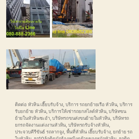
ติดต่อ หัวหิน เฮี๊ยบรับจ้าง
,
บริการ รถยกย้ายเรือ หัวหิน
,
บริการ
รับยกย้าย หัวหิน
,
บริการให้เช่ารถยกสไลด์หัวหิน
,
บริษัทขน
ย้ายในหัวหินชะอำ
,
บริษัทรถขนส่งขนย้ายในหัวหิน
,
บริษัทรถ
ยกรถจัดงานแต่งงานหัวหิน
,
บริษัทรถรับจ้างหัวหิน
,
ประจวบคีรีขันธ์ รถลากจูง
,
พื้นที่หัวหิน เฮี๊ยบรับจ้าง
,
ยกย้าย รถ
ในหัวหิน
,
รถ10ล้อติดนักร้องหญิงดย้ายของหนักหัวหิน
,
รถติด