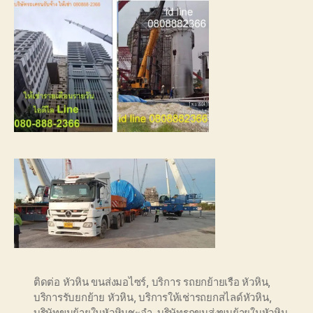
ติดต่อ หัวหิน ขนส่งมอไซร์
,
บริการ รถยกย้ายเรือ หัวหิน
,
บริการรับยกย้าย หัวหิน
,
บริการให้เช่ารถยกสไลด์หัวหิน
,
บริษัทขนย้ายในหัวหินชะอำ
,
บริษัทรถขนส่งขนย้ายในหัวหิน
,