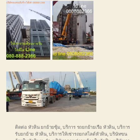
ติดต่อ หัวหิน ยกย้ายซุ้ม
,
บริการ รถยกย้ายเรือ หัวหิน
,
บริการ
รับยกย้าย หัวหิน
,
บริการให้เช่ารถยกสไลด์หัวหิน
,
บริษัทขน