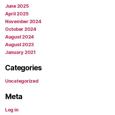
June 2025
April 2025
November 2024
October 2024
August 2024
August 2023
January 2021
Categories
Uncategorized
Meta
Log in