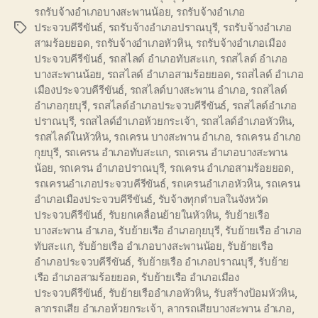
รถรับจ้างอำเภอบางสะพานน้อย
,
รถรับจ้างอำเภอ
ประจวบคีรีขันธ์
,
รถรับจ้างอำเภอปราณบุรี
,
รถรับจ้างอำเภอ
Tags
สามร้อยยอด
,
รถรับจ้างอำเภอหัวหิน
,
รถรับจ้างอำเภอเมือง
ประจวบคีรีขันธ์
,
รถสไลด์ อำเภอทับสะแก
,
รถสไลด์ อำเภอ
บางสะพานน้อย
,
รถสไลด์ อำเภอสามร้อยยอด
,
รถสไลด์ อำเภอ
เมืองประจวบคีรีขันธ์
,
รถสไลด์บางสะพาน อำเภอ
,
รถสไลด์
อำเภอกุยบุรี
,
รถสไลด์อำเภอประจวบคีรีขันธ์
,
รถสไลด์อำเภอ
ปราณบุรี
,
รถสไลด์อำเภอห้วยกระเจ้า
,
รถสไลด์อำเภอหัวหิน
,
รถสไลด์ในหัวหิน
,
รถเครน บางสะพาน อำเภอ
,
รถเครน อำเภอ
กุยบุรี
,
รถเครน อำเภอทับสะแก
,
รถเครน อำเภอบางสะพาน
น้อย
,
รถเครน อำเภอปราณบุรี
,
รถเครน อำเภอสามร้อยยอด
,
รถเครนอำเภอประจวบคีรีขันธ์
,
รถเครนอำเภอหัวหิน
,
รถเครน
อำเภอเมืองประจวบคีรีขันธ์
,
รับจ้างทุกตำบลในจังหวัด
ประจวบคีรีขันธ์
,
รับยกเคลื่อนย้ายในหัวหิน
,
รับย้ายเรือ
บางสะพาน อำเภอ
,
รับย้ายเรือ อำเภอกุยบุรี
,
รับย้ายเรือ อำเภอ
ทับสะแก
,
รับย้ายเรือ อำเภอบางสะพานน้อย
,
รับย้ายเรือ
อำเภอประจวบคีรีขันธ์
,
รับย้ายเรือ อำเภอปราณบุรี
,
รับย้าย
เรือ อำเภอสามร้อยยอด
,
รับย้ายเรือ อำเภอเมือง
ประจวบคีรีขันธ์
,
รับย้ายเรืออำเภอหัวหิน
,
รับสร้างป้อมหัวหิน
,
ลากรถเสีย อำเภอห้วยกระเจ้า
,
ลากรถเสียบางสะพาน อำเภอ
,