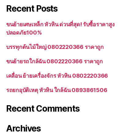
Recent Posts
ขนย้ายเศษเหล็ก หัวหิน ด่วนที่สุด! รับซื้อราคาสูง
ปลอดภัย100%
บรรทุกต้นไม้ใหญ่ 0802220366 ราคาถูก
ขนย้ายรถใกล้ฉัน 0802220366 ราคาถูก
เคลื่อน ย้ายเครื่องจักร หัวหิน 0802220366
รถยกอุบัติเหตุ หัวหิน ใกล้ฉัน 0893861506
Recent Comments
Archives