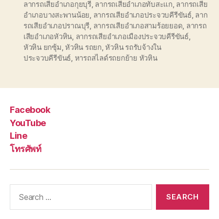
ลากรถเสียอำเภอกุยบุรี
,
ลากรถเสียอำเภอทับสะแก
,
ลากรถเสีย
อำเภอบางสะพานน้อย
,
ลากรถเสียอำเภอประจวบคีรีขันธ์
,
ลาก
รถเสียอำเภอปราณบุรี
,
ลากรถเสียอำเภอสามร้อยยอด
,
ลากรถ
เสียอำเภอหัวหิน
,
ลากรถเสียอำเภอเมืองประจวบคีรีขันธ์
,
หัวหิน ยกซุ้ม
,
หัวหิน รถยก
,
หัวหิน รถรับจ้างใน
ประจวบคีรีขันธ์
,
หารถสไลด์รถยกย้าย หัวหิน
Facebook
YouTube
Line
โทรศัพท์
Search
for: