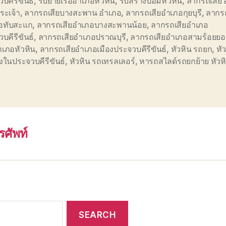
บคีรีขันธ์
,
รับย้ายเรืออำเภอหัวหิน
,
รับสร้างป้อมหัวหิน
,
ลากรถเสีย 
ระเจ้า
,
ลากรถเสียบางสะพาน อำเภอ
,
ลากรถเสียอำเภอกุยบุรี
,
ลากรถ
อทับสะแก
,
ลากรถเสียอำเภอบางสะพานน้อย
,
ลากรถเสียอำเภอ
บคีรีขันธ์
,
ลากรถเสียอำเภอปราณบุรี
,
ลากรถเสียอำเภอสามร้อยย
ำเภอหัวหิน
,
ลากรถเสียอำเภอเมืองประจวบคีรีขันธ์
,
หัวหิน รถยก
,
หั
างในประจวบคีรีขันธ์
,
หัวหิน รถเทรลเลอร์
,
หารถสไลด์รถยกย้าย หัวห
รศัพท์