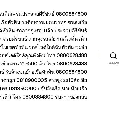
น รถติดเครนประจวบคีรีขันธ์ 0800884800
รือหัวหิน รถติดเครน ยกบรรทุก ขนส่งเรือ
หัวหิน รถลากจูงรถ10ล้อ ประจวบคีรีขันธ์
ะจวบคีรีขันธ์ ลากจูงรถเสีย รถสไลด์หัวหิน
ในเขตหัวหิน รถสไลด์ใกล้ฉันหัวหิน ชะอำ
รถสไลด์ใกล้คุณหัวหิน โทร 0800628488
ห้เช่าเครน 25-500 ตัน โทร 0800628488
Search
ันธ์ รับจ้างขนย้ายเรือหัวหิน 0800884800
ราคาถูก 0818900005 ลากจูงรถ10ล้อเสีย
 โทร 0818900005 กัปตันเรือ นายท้ายเรือ
 หัวหิน โทร 0800884800 รับฝากของกลับ