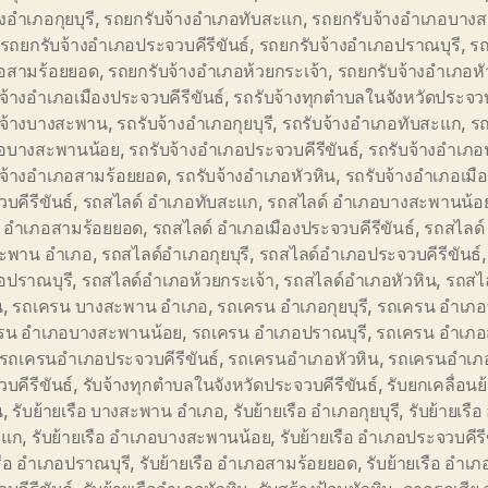
างอำเภอกุยบุรี
,
รถยกรับจ้างอำเภอทับสะแก
,
รถยกรับจ้างอำเภอบาง
รถยกรับจ้างอำเภอประจวบคีรีขันธ์
,
รถยกรับจ้างอำเภอปราณบุรี
,
รถ
อสามร้อยยอด
,
รถยกรับจ้างอำเภอห้วยกระเจ้า
,
รถยกรับจ้างอำเภอหั
จ้างอำเภอเมืองประจวบคีรีขันธ์
,
รถรับจ้างทุกตำบลในจังหวัดประจวบค
บจ้างบางสะพาน
,
รถรับจ้างอำเภอกุยบุรี
,
รถรับจ้างอำเภอทับสะแก
,
รถ
อบางสะพานน้อย
,
รถรับจ้างอำเภอประจวบคีรีขันธ์
,
รถรับจ้างอำเภอ
บจ้างอำเภอสามร้อยยอด
,
รถรับจ้างอำเภอหัวหิน
,
รถรับจ้างอำเภอเมื
บคีรีขันธ์
,
รถสไลด์ อำเภอทับสะแก
,
รถสไลด์ อำเภอบางสะพานน้อ
์ อำเภอสามร้อยยอด
,
รถสไลด์ อำเภอเมืองประจวบคีรีขันธ์
,
รถสไลด์
ะพาน อำเภอ
,
รถสไลด์อำเภอกุยบุรี
,
รถสไลด์อำเภอประจวบคีรีขันธ์
อปราณบุรี
,
รถสไลด์อำเภอห้วยกระเจ้า
,
รถสไลด์อำเภอหัวหิน
,
รถสไ
น
,
รถเครน บางสะพาน อำเภอ
,
รถเครน อำเภอกุยบุรี
,
รถเครน อำเภอ
รน อำเภอบางสะพานน้อย
,
รถเครน อำเภอปราณบุรี
,
รถเครน อำเภอ
รถเครนอำเภอประจวบคีรีขันธ์
,
รถเครนอำเภอหัวหิน
,
รถเครนอำเภอ
บคีรีขันธ์
,
รับจ้างทุกตำบลในจังหวัดประจวบคีรีขันธ์
,
รับยกเคลื่อนย
น
,
รับย้ายเรือ บางสะพาน อำเภอ
,
รับย้ายเรือ อำเภอกุยบุรี
,
รับย้ายเรื
ะแก
,
รับย้ายเรือ อำเภอบางสะพานน้อย
,
รับย้ายเรือ อำเภอประจวบคีรี
รือ อำเภอปราณบุรี
,
รับย้ายเรือ อำเภอสามร้อยยอด
,
รับย้ายเรือ อำเภ