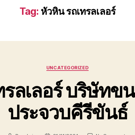
Tag:
หัวหิน รถเทรลเลอร์
Categories
UNCATEGORIZED
ทรลเลอร์ บริษัทขนส
ประจวบคีรีขันธ์