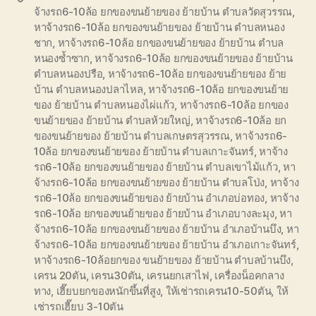
จ้างรถ6-10ล้อ ยกของขนย้ายของ ย้ายบ้าน ตำบลวัดสุวรรณ
,
หาจ้างรถ6-10ล้อ ยกของขนย้ายของ ย้ายบ้าน ตำบลหนอง
ชาก
,
หาจ้างรถ6-10ล้อ ยกของขนย้ายของ ย้ายบ้าน ตำบล
หนองซ้ำซาก
,
หาจ้างรถ6-10ล้อ ยกของขนย้ายของ ย้ายบ้าน
ตำบลหนองปรือ
,
หาจ้างรถ6-10ล้อ ยกของขนย้ายของ ย้าย
บ้าน ตำบลหนองปลาไหล
,
หาจ้างรถ6-10ล้อ ยกของขนย้าย
ของ ย้ายบ้าน ตำบลหนองไผ่แก้ว
,
หาจ้างรถ6-10ล้อ ยกของ
ขนย้ายของ ย้ายบ้าน ตำบลห้วยใหญ่
,
หาจ้างรถ6-10ล้อ ยก
ของขนย้ายของ ย้ายบ้าน ตำบลเกษตรสุวรรณ
,
หาจ้างรถ6-
10ล้อ ยกของขนย้ายของ ย้ายบ้าน ตำบลเกาะจันทร์
,
หาจ้าง
รถ6-10ล้อ ยกของขนย้ายของ ย้ายบ้าน ตำบลเขาไม้แก้ว
,
หา
จ้างรถ6-10ล้อ ยกของขนย้ายของ ย้ายบ้าน ตำบลโป่ง
,
หาจ้าง
รถ6-10ล้อ ยกของขนย้ายของ ย้ายบ้าน อำเภอบ่อทอง
,
หาจ้าง
รถ6-10ล้อ ยกของขนย้ายของ ย้ายบ้าน อำเภอบางละมุง
,
หา
จ้างรถ6-10ล้อ ยกของขนย้ายของ ย้ายบ้าน อำเภอบ้านบึง
,
หา
จ้างรถ6-10ล้อ ยกของขนย้ายของ ย้ายบ้าน อำเภอเกาะจันทร์
,
หาจ้างรถ6-10ล้อยกของ ขนย้ายของ ย้ายบ้าน ตำบลบ้านบึง
,
เครน 20ตัน
,
เครน30ตัน
,
เครนยกเสาไฟ
,
เครื่องน็อคกลาง
ทาง
,
เฮี๊ยบยกของหนักขึ้นที่สูง
,
ให้เช่ารถเครน10-50ตัน
,
ให้
เช่ารถเฮี๊ยบ 3-10ตัน