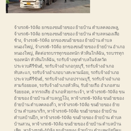
จ้างรถ6-10ล้อ ยกของขนย้ายของ ย้ายบ้าน ตำบลคลองพลู
,
จ้างรถ6-10ล้อ ยกของขนย้ายของ ย้ายบ้าน ตำบลหนองเสือ
ช้าง
,
จ้างรถ6-10ล้อ ยกของขนย้ายของ ย้ายบ้าน ตำบล
หนองใหญ่
,
จ้างรถ6-10ล้อ ยกของขนย้ายของ ย้ายบ้าน อำเภอ
หนองใหญ่
,
ติดต่อรถบรรทุกของหนัก หัวหินใกล้ฉัน
,
รถบรรทุก
ของหนัก หัวหินใกล้ฉัน
,
รถรับจ้างทุกตำบลในจังหวัด
ประจวบคีรีขันธ์
,
รถรับจ้างอำเภอกุยบุรี
,
รถรับจ้างอำเภอ
ทับสะแก
,
รถรับจ้างอำเภอบางสะพานน้อย
,
รถรับจ้างอำเภอ
ประจวบคีรีขันธ์
,
รถรับจ้างอำเภอปราณบุรี
,
รถรับจ้างอำเภอ
สามร้อยยอด
,
รถรับจ้างอำเภอหัวหิน
,
รับย้ายเรือ อำเภอสาม
ร้อยยอด
,
ลากรถเสีย อำเภอห้วยกระเจ้า
,
หาจ้างรถ6-10ล้อ ขน
ย้ายของ ย้ายบ้าน ตำบลกุฎโง้ง
,
หาจ้างรถ6-10ล้อ ขนย้ายของ
ย้ายบ้าน ตำบลคลองกิ่ว
,
หาจ้างรถ6-10ล้อ ขนย้ายของ ย้าย
บ้าน ตำบลนาเริก
,
หาจ้างรถ6-10ล้อ ขนย้ายของ ย้ายบ้าน
ตำบลบ้านปึก
,
หาจ้างรถ6-10ล้อ ขนย้ายของ ย้ายบ้าน ตำบล
บ้านสวน
,
หาจ้างรถ6-10ล้อ ขนย้ายของ ย้ายบ้าน ตำบลบ้าน
เชิด
,
หาจ้างรถ6-10ล้อ ขนย้ายของ ย้ายบ้าน ตำบลพนัสนิคม
,