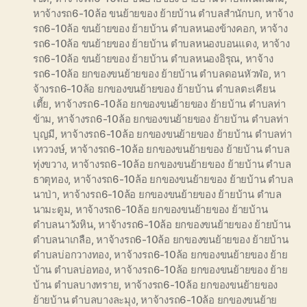
หาจ้างรถ6-10ล้อ ขนย้ายของ ย้ายบ้าน ตำบลสำนักบก
,
หาจ้าง
รถ6-10ล้อ ขนย้ายของ ย้ายบ้าน ตำบลหนองข้างคอก
,
หาจ้าง
รถ6-10ล้อ ขนย้ายของ ย้ายบ้าน ตำบลหนองบอนแดง
,
หาจ้าง
รถ6-10ล้อ ขนย้ายของ ย้ายบ้าน ตำบลหนองอิรุณ
,
หาจ้าง
รถ6-10ล้อ ยกของขนย้ายของ ย้ายบ้าน ตำบลดอนหัวฬอ
,
หา
จ้างรถ6-10ล้อ ยกของขนย้ายของ ย้ายบ้าน ตำบลตะเคียน
เตี้ย
,
หาจ้างรถ6-10ล้อ ยกของขนย้ายของ ย้ายบ้าน ตำบลท่า
ข้าม
,
หาจ้างรถ6-10ล้อ ยกของขนย้ายของ ย้ายบ้าน ตำบลท่า
บุญมี
,
หาจ้างรถ6-10ล้อ ยกของขนย้ายของ ย้ายบ้าน ตำบลท่า
เทววงษ์
,
หาจ้างรถ6-10ล้อ ยกของขนย้ายของ ย้ายบ้าน ตำบล
ทุ่งขวาง
,
หาจ้างรถ6-10ล้อ ยกของขนย้ายของ ย้ายบ้าน ตำบล
ธาตุทอง
,
หาจ้างรถ6-10ล้อ ยกของขนย้ายของ ย้ายบ้าน ตำบล
นาป่า
,
หาจ้างรถ6-10ล้อ ยกของขนย้ายของ ย้ายบ้าน ตำบล
นามะตูม
,
หาจ้างรถ6-10ล้อ ยกของขนย้ายของ ย้ายบ้าน
ตำบลนาวังหิน
,
หาจ้างรถ6-10ล้อ ยกของขนย้ายของ ย้ายบ้าน
ตำบลนาเกลือ
,
หาจ้างรถ6-10ล้อ ยกของขนย้ายของ ย้ายบ้าน
ตำบลบ่อกวางทอง
,
หาจ้างรถ6-10ล้อ ยกของขนย้ายของ ย้าย
บ้าน ตำบลบ่อทอง
,
หาจ้างรถ6-10ล้อ ยกของขนย้ายของ ย้าย
บ้าน ตำบลบางทราย
,
หาจ้างรถ6-10ล้อ ยกของขนย้ายของ
ย้ายบ้าน ตำบลบางละมุง
,
หาจ้างรถ6-10ล้อ ยกของขนย้าย