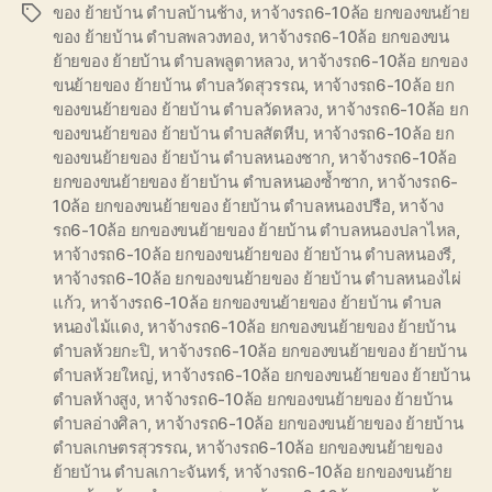
ของ ย้ายบ้าน ตำบลบ้านช้าง
,
หาจ้างรถ6-10ล้อ ยกของขนย้าย
Tags
ของ ย้ายบ้าน ตำบลพลวงทอง
,
หาจ้างรถ6-10ล้อ ยกของขน
ย้ายของ ย้ายบ้าน ตำบลพลูตาหลวง
,
หาจ้างรถ6-10ล้อ ยกของ
ขนย้ายของ ย้ายบ้าน ตำบลวัดสุวรรณ
,
หาจ้างรถ6-10ล้อ ยก
ของขนย้ายของ ย้ายบ้าน ตำบลวัดหลวง
,
หาจ้างรถ6-10ล้อ ยก
ของขนย้ายของ ย้ายบ้าน ตำบลสัตหีบ
,
หาจ้างรถ6-10ล้อ ยก
ของขนย้ายของ ย้ายบ้าน ตำบลหนองชาก
,
หาจ้างรถ6-10ล้อ
ยกของขนย้ายของ ย้ายบ้าน ตำบลหนองซ้ำซาก
,
หาจ้างรถ6-
10ล้อ ยกของขนย้ายของ ย้ายบ้าน ตำบลหนองปรือ
,
หาจ้าง
รถ6-10ล้อ ยกของขนย้ายของ ย้ายบ้าน ตำบลหนองปลาไหล
,
หาจ้างรถ6-10ล้อ ยกของขนย้ายของ ย้ายบ้าน ตำบลหนองรี
,
หาจ้างรถ6-10ล้อ ยกของขนย้ายของ ย้ายบ้าน ตำบลหนองไผ่
แก้ว
,
หาจ้างรถ6-10ล้อ ยกของขนย้ายของ ย้ายบ้าน ตำบล
หนองไม้แดง
,
หาจ้างรถ6-10ล้อ ยกของขนย้ายของ ย้ายบ้าน
ตำบลห้วยกะปิ
,
หาจ้างรถ6-10ล้อ ยกของขนย้ายของ ย้ายบ้าน
ตำบลห้วยใหญ่
,
หาจ้างรถ6-10ล้อ ยกของขนย้ายของ ย้ายบ้าน
ตำบลห้างสูง
,
หาจ้างรถ6-10ล้อ ยกของขนย้ายของ ย้ายบ้าน
ตำบลอ่างศิลา
,
หาจ้างรถ6-10ล้อ ยกของขนย้ายของ ย้ายบ้าน
ตำบลเกษตรสุวรรณ
,
หาจ้างรถ6-10ล้อ ยกของขนย้ายของ
ย้ายบ้าน ตำบลเกาะจันทร์
,
หาจ้างรถ6-10ล้อ ยกของขนย้าย