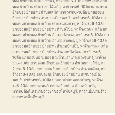
ของ ย้ายบ้าน ตำบลเขาซก
,
หาจ้างรถ6-10ล้อ ยกของขนย้าย
ของ ย้ายบ้าน ตำบลเขาไม้แก้ว
,
หาจ้างรถ6-10ล้อ ยกของขน
ย้ายของ ย้ายบ้าน ตำบลเสม็ด หาจ้างรถ6-10ล้อ ยกของขน
ย้ายของ ย้ายบ้าน เทศบาลเมืองชลบุรี
,
หาจ้างรถ6-10ล้อ ยก
ของขนย้ายของ ย้ายบ้าน ตำบลแสมสาร
,
หาจ้างรถ6-10ล้อ
ยกของขนย้ายของ ย้ายบ้าน ตำบลโป่ง
,
หาจ้างรถ6-10ล้อ ยก
ของขนย้ายของ ย้ายบ้าน อำเภอบ่อทอง
,
หาจ้างรถ6-10ล้อ ยก
ของขนย้ายของ ย้ายบ้าน อำเภอบางละมุง
,
หาจ้างรถ6-10ล้อ
ยกของขนย้ายของ ย้ายบ้าน อำเภอบ้านบึง
,
หาจ้างรถ6-10ล้อ
ยกของขนย้ายของ ย้ายบ้าน อำเภอพนัสนิคม
,
หาจ้างรถ6-
10ล้อ ยกของขนย้ายของ ย้ายบ้าน อำเภอเกาะจันทร์
,
หาจ้าง
รถ6-10ล้อ ยกของขนย้ายของ ย้ายบ้าน อำเภอเกาะสีชัง
,
หา
จ้างรถ6-10ล้อ ยกของขนย้ายของ ย้ายบ้าน อำเภอเมือง
,
หา
จ้างรถ6-10ล้อ ยกของขนย้ายของ ย้ายบ้าน เทศบาลเมือง
ชลบุรี
,
หาจ้างรถ6-10ล้อ ยกของตำบลคลองตำหรุ
,
หาจ้าง
รถ6-10ล้อยกของ ขนย้ายของ ย้ายบ้าน ตำบลบ้านบึง
,
หารถ6ล้อติเครนรับจ้างยกของพื้นที่ชลบุรี
,
หารถเฮี๊ยบรับจ้าง
รถยกของพื้นที่ชลบุรี