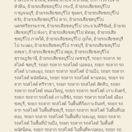
หัวหิน
,
ย้ายรถเสียชลบุรีไป กระบี่
,
ย้ายรถเสียชลบุรีไป
กาญจนบุรี
,
ย้ายรถเสียชลบุรีไป ชุมพร
,
ย้ายรถเสียชลบุรีไป
ตรัง
,
ย้ายรถเสียชลบุรีไป ตาก
,
ย้ายรถเสียชลบุรีไป
นครศรีธรรมราช
,
ย้ายรถเสียชลบุรีไป ประจวบคีรีขันธ์
,
ย้ายรถ
เสียชลบุรีไป พังงา
,
ย้ายรถเสียชลบุรีไป พัทลุง
,
ย้ายรถเสีย
ชลบุรีไป ภาคใต้
,
ย้ายรถเสียชลบุรีไป ภูเก็ต
,
ย้ายรถเสียชลบุรี
ไป ระนอง
,
ย้ายรถเสียชลบุรีไป ราชบุรี
,
ย้ายรถเสียชลบุรีไป
สงขลา
,
ย้ายรถเสียชลบุรีไป สตูล
,
ย้ายรถเสียชลบุรีไป
สุราษฎร์ธานี
,
ย้ายรถเสียชลบุรีไป เพชรบุรี
,
รถยก รถลาก รถ
สไลด์ ชลบุรี
,
รถยก รถลาก รถสไลด์ บ่อทอง
,
รถยก รถลาก รถ
สไลด์ บางละมุง
,
รถยก รถลาก รถสไลด์ บ้านบึง
,
รถยก รถลาก
รถสไลด์ พนัสนิคม
,
รถยก รถลาก รถสไลด์ พานทอง
,
รถยก รถ
ลาก รถสไลด์ ศรีราชา
,
รถยก รถลาก รถสไลด์ สัตหีบ
,
รถยก
รถลาก รถสไลด์ หนองใหญ่
,
รถยก รถลาก รถสไลด์ เกาะจันทร์
,
รถยก รถลาก รถสไลด์ เกาะสีชัง
,
รถยก รถลาก รถสไลด์ เมือง
ชลบุรี
,
รถยก รถลาก รถสไลด์ ในพื้นที่กิ่งเกาะจันทร์
,
รถยก รถ
ลาก รถสไลด์ ในพื้นที่ชลบุรี
,
รถยก รถลาก รถสไลด์ ในพื้นที่บ่อ
ทอง
,
รถยก รถลาก รถสไลด์ ในพื้นที่บางละมุง
,
รถยก รถลาก
รถสไลด์ ในพื้นที่บ้านบึง
,
รถยก รถลาก รถสไลด์ ในพื้นที่
พนัสนิคม
,
รถยก รถลาก รถสไลด์ ในพื้นที่พานทอง
,
รถยก รถ