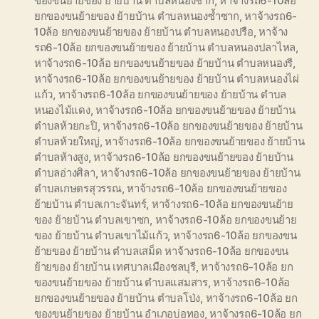
ของขนย้ายของ ย้ายบ้าน ตำบลหนองชาก
,
หาจ้างรถ6-10ล้อ
ยกของขนย้ายของ ย้ายบ้าน ตำบลหนองซ้ำซาก
,
หาจ้างรถ6-
10ล้อ ยกของขนย้ายของ ย้ายบ้าน ตำบลหนองปรือ
,
หาจ้าง
รถ6-10ล้อ ยกของขนย้ายของ ย้ายบ้าน ตำบลหนองปลาไหล
,
หาจ้างรถ6-10ล้อ ยกของขนย้ายของ ย้ายบ้าน ตำบลหนองรี
,
หาจ้างรถ6-10ล้อ ยกของขนย้ายของ ย้ายบ้าน ตำบลหนองไผ่
แก้ว
,
หาจ้างรถ6-10ล้อ ยกของขนย้ายของ ย้ายบ้าน ตำบล
หนองไม้แดง
,
หาจ้างรถ6-10ล้อ ยกของขนย้ายของ ย้ายบ้าน
ตำบลห้วยกะปิ
,
หาจ้างรถ6-10ล้อ ยกของขนย้ายของ ย้ายบ้าน
ตำบลห้วยใหญ่
,
หาจ้างรถ6-10ล้อ ยกของขนย้ายของ ย้ายบ้าน
ตำบลห้างสูง
,
หาจ้างรถ6-10ล้อ ยกของขนย้ายของ ย้ายบ้าน
ตำบลอ่างศิลา
,
หาจ้างรถ6-10ล้อ ยกของขนย้ายของ ย้ายบ้าน
ตำบลเกษตรสุวรรณ
,
หาจ้างรถ6-10ล้อ ยกของขนย้ายของ
ย้ายบ้าน ตำบลเกาะจันทร์
,
หาจ้างรถ6-10ล้อ ยกของขนย้าย
ของ ย้ายบ้าน ตำบลเขาซก
,
หาจ้างรถ6-10ล้อ ยกของขนย้าย
ของ ย้ายบ้าน ตำบลเขาไม้แก้ว
,
หาจ้างรถ6-10ล้อ ยกของขน
ย้ายของ ย้ายบ้าน ตำบลเสม็ด หาจ้างรถ6-10ล้อ ยกของขน
ย้ายของ ย้ายบ้าน เทศบาลเมืองชลบุรี
,
หาจ้างรถ6-10ล้อ ยก
ของขนย้ายของ ย้ายบ้าน ตำบลแสมสาร
,
หาจ้างรถ6-10ล้อ
ยกของขนย้ายของ ย้ายบ้าน ตำบลโป่ง
,
หาจ้างรถ6-10ล้อ ยก
ของขนย้ายของ ย้ายบ้าน อำเภอบ่อทอง
,
หาจ้างรถ6-10ล้อ ยก