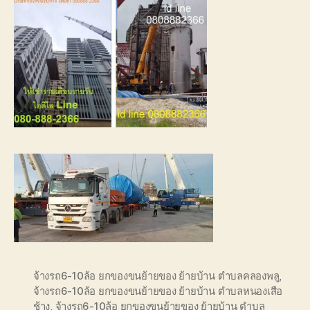
จ้างรถ6-10ล้อ ยกของขนย้ายของ ย้ายบ้าน ตำบลคลองพลู
,
จ้างรถ6-10ล้อ ยกของขนย้ายของ ย้ายบ้าน ตำบลหนองเสือ
ช้าง
,
จ้างรถ6-10ล้อ ยกของขนย้ายของ ย้ายบ้าน ตำบล