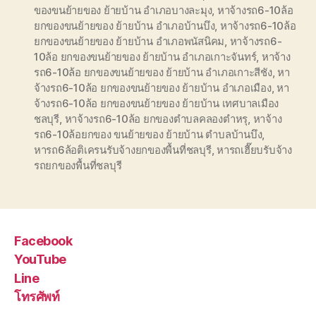
ของขนย้ายของ ย้ายบ้าน อำเภอบางละมุง
,
หาจ้างรถ6-10ล้อ
ยกของขนย้ายของ ย้ายบ้าน อำเภอบ้านบึง
,
หาจ้างรถ6-10ล้อ
ยกของขนย้ายของ ย้ายบ้าน อำเภอพนัสนิคม
,
หาจ้างรถ6-
10ล้อ ยกของขนย้ายของ ย้ายบ้าน อำเภอเกาะจันทร์
,
หาจ้าง
รถ6-10ล้อ ยกของขนย้ายของ ย้ายบ้าน อำเภอเกาะสีชัง
,
หา
จ้างรถ6-10ล้อ ยกของขนย้ายของ ย้ายบ้าน อำเภอเมือง
,
หา
จ้างรถ6-10ล้อ ยกของขนย้ายของ ย้ายบ้าน เทศบาลเมือง
ชลบุรี
,
หาจ้างรถ6-10ล้อ ยกของตำบลคลองตำหรุ
,
หาจ้าง
รถ6-10ล้อยกของ ขนย้ายของ ย้ายบ้าน ตำบลบ้านบึง
,
หารถ6ล้อติเครนรับจ้างยกของพื้นที่ชลบุรี
,
หารถเฮี๊ยบรับจ้าง
รถยกของพื้นที่ชลบุรี
Facebook
YouTube
Line
โทรศัพท์