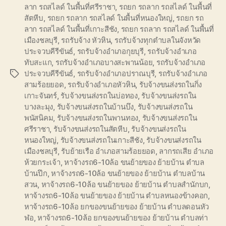
ลาก รถสไลด์ ในพื้นที่ศรีราชา
,
รถยก รถลาก รถสไลด์ ในพื้นที่
สัตหีบ
,
รถยก รถลาก รถสไลด์ ในพื้นที่หนองใหญ่
,
รถยก รถ
ลาก รถสไลด์ ในพื้นที่เกาะสีชัง
,
รถยก รถลาก รถสไลด์ ในพื้นที่
เมืองชลบุรี
,
รถรับจ้าง หัวหิน
,
รถรับจ้างทุกตำบลในจังหวัด
ประจวบคีรีขันธ์
,
รถรับจ้างอำเภอกุยบุรี
,
รถรับจ้างอำเภอ
ทับสะแก
,
รถรับจ้างอำเภอบางสะพานน้อย
,
รถรับจ้างอำเภอ
ประจวบคีรีขันธ์
,
รถรับจ้างอำเภอปราณบุรี
,
รถรับจ้างอำเภอ
Tags
สามร้อยยอด
,
รถรับจ้างอำเภอหัวหิน
,
รับจ้างขนส่งรถในกิ่ง
เกาะจันทร์
,
รับจ้างขนส่งรถในบ่อทอง
,
รับจ้างขนส่งรถใน
บางละมุง
,
รับจ้างขนส่งรถในบ้านบึง
,
รับจ้างขนส่งรถใน
พนัสนิคม
,
รับจ้างขนส่งรถในพานทอง
,
รับจ้างขนส่งรถใน
ศรีราชา
,
รับจ้างขนส่งรถในสัตหีบ
,
รับจ้างขนส่งรถใน
หนองใหญ่
,
รับจ้างขนส่งรถในเกาะสีชัง
,
รับจ้างขนส่งรถใน
เมืองชลบุรี
,
รับย้ายเรือ อำเภอสามร้อยยอด
,
ลากรถเสีย อำเภอ
ห้วยกระเจ้า
,
หาจ้างรถ6-10ล้อ ขนย้ายของ ย้ายบ้าน ตำบล
บ้านปึก
,
หาจ้างรถ6-10ล้อ ขนย้ายของ ย้ายบ้าน ตำบลบ้าน
สวน
,
หาจ้างรถ6-10ล้อ ขนย้ายของ ย้ายบ้าน ตำบลสำนักบก
,
หาจ้างรถ6-10ล้อ ขนย้ายของ ย้ายบ้าน ตำบลหนองข้างคอก
,
หาจ้างรถ6-10ล้อ ยกของขนย้ายของ ย้ายบ้าน ตำบลดอนหัว
ฬอ
,
หาจ้างรถ6-10ล้อ ยกของขนย้ายของ ย้ายบ้าน ตำบลท่า