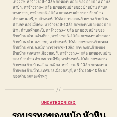
เทววงษ์
,
หาจ้างรถ6-10ล้อ ยกของขนย้ายของ ย้ายบ้าน ตำบล
นาป่า
,
หาจ้างรถ6-10ล้อ ยกของขนย้ายของ ย้ายบ้าน ตำบล
บางทราย
,
หาจ้างรถ6-10ล้อ ยกของขนย้ายของ ย้ายบ้าน
ตำบลหนองรี
,
หาจ้างรถ6-10ล้อ ยกของขนย้ายของ ย้ายบ้าน
ตำบลหนองไม้แดง
,
หาจ้างรถ6-10ล้อ ยกของขนย้ายของ ย้าย
บ้าน ตำบลห้วยกะปิ
,
หาจ้างรถ6-10ล้อ ยกของขนย้ายของ
ย้ายบ้าน ตำบลอ่างศิลา
,
หาจ้างรถ6-10ล้อ ยกของขนย้ายของ
ย้ายบ้าน ตำบลเขาซก
,
หาจ้างรถ6-10ล้อ ยกของขนย้ายของ
ย้ายบ้าน ตำบลเสม็ด หาจ้างรถ6-10ล้อ ยกของขนย้ายของ
ย้ายบ้าน เทศบาลเมืองชลบุรี
,
หาจ้างรถ6-10ล้อ ยกของขนย้าย
ของ ย้ายบ้าน อำเภอเกาะสีชัง
,
หาจ้างรถ6-10ล้อ ยกของขน
ย้ายของ ย้ายบ้าน อำเภอเมือง
,
หาจ้างรถ6-10ล้อ ยกของขน
ย้ายของ ย้ายบ้าน เทศบาลเมืองชลบุรี
,
หาจ้างรถ6-10ล้อ ยก
ของตำบลคลองตำหรุ
Categories
UNCATEGORIZED
รถบรรทุกของหนัก หัวหิน