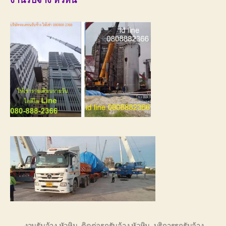
งานรับจ้าง หัวหิน
งานรับจ้าง หัวหิน
,
ติดต่อรถรับจ้าง หัวหิน
,
บริการรถรับจ้าง