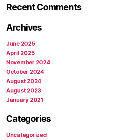
Recent Comments
Archives
June 2025
April 2025
November 2024
October 2024
August 2024
August 2023
January 2021
Categories
Uncategorized