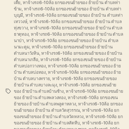
เตี้ย
,
หาจ้างรถ6-10ล้อ ยกของขนย้ายของ ย้ายบ้าน ตำบลท่า
ข้าม
,
หาจ้างรถ6-10ล้อ ยกของขนย้ายของ ย้ายบ้าน ตำบลท่า
บุญมี
,
หาจ้างรถ6-10ล้อ ยกของขนย้ายของ ย้ายบ้าน ตำบลท่า
เทววงษ์
,
หาจ้างรถ6-10ล้อ ยกของขนย้ายของ ย้ายบ้าน ตำบล
ทุ่งขวาง
,
หาจ้างรถ6-10ล้อ ยกของขนย้ายของ ย้ายบ้าน ตำบล
ธาตุทอง
,
หาจ้างรถ6-10ล้อ ยกของขนย้ายของ ย้ายบ้าน ตำบล
นาป่า
,
หาจ้างรถ6-10ล้อ ยกของขนย้ายของ ย้ายบ้าน ตำบล
นามะตูม
,
หาจ้างรถ6-10ล้อ ยกของขนย้ายของ ย้ายบ้าน
ตำบลนาวังหิน
,
หาจ้างรถ6-10ล้อ ยกของขนย้ายของ ย้ายบ้าน
ตำบลนาเกลือ
,
หาจ้างรถ6-10ล้อ ยกของขนย้ายของ ย้ายบ้าน
ตำบลบ่อกวางทอง
,
หาจ้างรถ6-10ล้อ ยกของขนย้ายของ ย้าย
บ้าน ตำบลบ่อทอง
,
หาจ้างรถ6-10ล้อ ยกของขนย้ายของ ย้าย
บ้าน ตำบลบางทราย
,
หาจ้างรถ6-10ล้อ ยกของขนย้ายของ
ย้ายบ้าน ตำบลบางละมุง
,
หาจ้างรถ6-10ล้อ ยกของขนย้าย
ของ ย้ายบ้าน ตำบลบ้านช้าง
,
หาจ้างรถ6-10ล้อ ยกของขนย้าย
Tags
ของ ย้ายบ้าน ตำบลพลวงทอง
,
หาจ้างรถ6-10ล้อ ยกของขน
ย้ายของ ย้ายบ้าน ตำบลพลูตาหลวง
,
หาจ้างรถ6-10ล้อ ยกของ
ขนย้ายของ ย้ายบ้าน ตำบลวัดสุวรรณ
,
หาจ้างรถ6-10ล้อ ยก
ของขนย้ายของ ย้ายบ้าน ตำบลวัดหลวง
,
หาจ้างรถ6-10ล้อ ยก
ของขนย้ายของ ย้ายบ้าน ตำบลสัตหีบ
,
หาจ้างรถ6-10ล้อ ยก