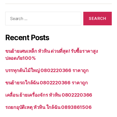
Search
for:
Recent Posts
ขนย้ายเศษเหล็ก หัวหิน ด่วนที่สุด! รับซื้อราคาสูง
ปลอดภัย100%
บรรทุกต้นไม้ใหญ่ 0802220366 ราคาถูก
ขนย้ายรถใกล้ฉัน 0802220366 ราคาถูก
เคลื่อน ย้ายเครื่องจักร หัวหิน 0802220366
รถยกอุบัติเหตุ หัวหิน ใกล้ฉัน 0893861506