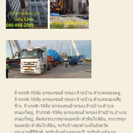
จ้างรถ6-10ล้อ ยกของขนย้ายของ ย้ายบ้าน ตำบลคลองพลู
,
จ้างรถ6-10ล้อ ยกของขนย้ายของ ย้ายบ้าน ตำบลหนองเสือ
ช้าง
,
จ้างรถ6-10ล้อ ยกของขนย้ายของ ย้ายบ้าน ตำบล
หนองใหญ่
,
จ้างรถ6-10ล้อ ยกของขนย้ายของ ย้ายบ้าน อำเภอ
หนองใหญ่
,
ติดต่อรถบรรทุกของหนัก หัวหินใกล้ฉัน
,
รถบรรทุก
ของหนัก หัวหินใกล้ฉัน
,
รถรับจ้างทุกตำบลในจังหวัด
ประจวบคีรีขันธ์
,
รถรับจ้างอำเภอกุยบุรี
,
รถรับจ้างอำเภอ