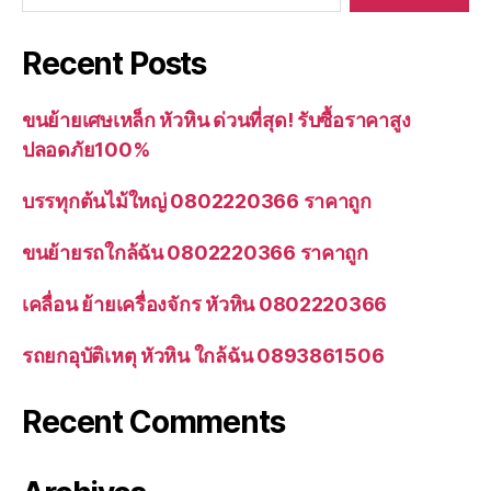
Recent Posts
ขนย้ายเศษเหล็ก หัวหิน ด่วนที่สุด! รับซื้อราคาสูง
ปลอดภัย100%
บรรทุกต้นไม้ใหญ่ 0802220366 ราคาถูก
ขนย้ายรถใกล้ฉัน 0802220366 ราคาถูก
เคลื่อน ย้ายเครื่องจักร หัวหิน 0802220366
รถยกอุบัติเหตุ หัวหิน ใกล้ฉัน 0893861506
Recent Comments