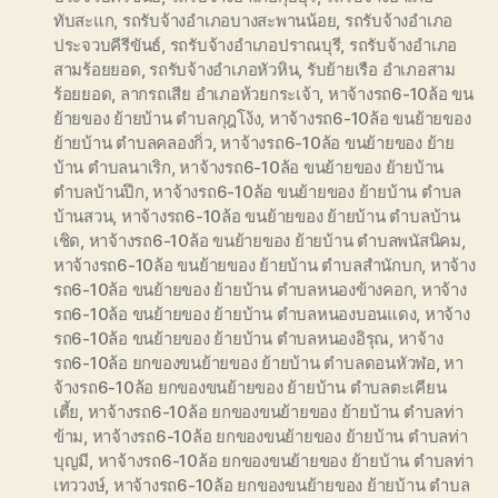
ทับสะแก
,
รถรับจ้างอำเภอบางสะพานน้อย
,
รถรับจ้างอำเภอ
ประจวบคีรีขันธ์
,
รถรับจ้างอำเภอปราณบุรี
,
รถรับจ้างอำเภอ
สามร้อยยอด
,
รถรับจ้างอำเภอหัวหิน
,
รับย้ายเรือ อำเภอสาม
ร้อยยอด
,
ลากรถเสีย อำเภอห้วยกระเจ้า
,
หาจ้างรถ6-10ล้อ ขน
ย้ายของ ย้ายบ้าน ตำบลกุฎโง้ง
,
หาจ้างรถ6-10ล้อ ขนย้ายของ
ย้ายบ้าน ตำบลคลองกิ่ว
,
หาจ้างรถ6-10ล้อ ขนย้ายของ ย้าย
บ้าน ตำบลนาเริก
,
หาจ้างรถ6-10ล้อ ขนย้ายของ ย้ายบ้าน
ตำบลบ้านปึก
,
หาจ้างรถ6-10ล้อ ขนย้ายของ ย้ายบ้าน ตำบล
บ้านสวน
,
หาจ้างรถ6-10ล้อ ขนย้ายของ ย้ายบ้าน ตำบลบ้าน
เชิด
,
หาจ้างรถ6-10ล้อ ขนย้ายของ ย้ายบ้าน ตำบลพนัสนิคม
,
หาจ้างรถ6-10ล้อ ขนย้ายของ ย้ายบ้าน ตำบลสำนักบก
,
หาจ้าง
รถ6-10ล้อ ขนย้ายของ ย้ายบ้าน ตำบลหนองข้างคอก
,
หาจ้าง
รถ6-10ล้อ ขนย้ายของ ย้ายบ้าน ตำบลหนองบอนแดง
,
หาจ้าง
รถ6-10ล้อ ขนย้ายของ ย้ายบ้าน ตำบลหนองอิรุณ
,
หาจ้าง
รถ6-10ล้อ ยกของขนย้ายของ ย้ายบ้าน ตำบลดอนหัวฬอ
,
หา
จ้างรถ6-10ล้อ ยกของขนย้ายของ ย้ายบ้าน ตำบลตะเคียน
เตี้ย
,
หาจ้างรถ6-10ล้อ ยกของขนย้ายของ ย้ายบ้าน ตำบลท่า
ข้าม
,
หาจ้างรถ6-10ล้อ ยกของขนย้ายของ ย้ายบ้าน ตำบลท่า
บุญมี
,
หาจ้างรถ6-10ล้อ ยกของขนย้ายของ ย้ายบ้าน ตำบลท่า
เทววงษ์
,
หาจ้างรถ6-10ล้อ ยกของขนย้ายของ ย้ายบ้าน ตำบล