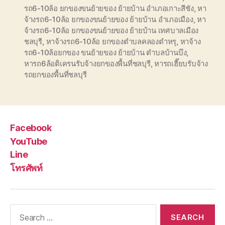
รถ6-10ล้อ ยกของขนย้ายของ ย้ายบ้าน อำเภอเกาะสีชัง
,
หา
จ้างรถ6-10ล้อ ยกของขนย้ายของ ย้ายบ้าน อำเภอเมือง
,
หา
จ้างรถ6-10ล้อ ยกของขนย้ายของ ย้ายบ้าน เทศบาลเมือง
ชลบุรี
,
หาจ้างรถ6-10ล้อ ยกของตำบลคลองตำหรุ
,
หาจ้าง
รถ6-10ล้อยกของ ขนย้ายของ ย้ายบ้าน ตำบลบ้านบึง
,
หารถ6ล้อติเครนรับจ้างยกของพื้นที่ชลบุรี
,
หารถเฮี๊ยบรับจ้าง
รถยกของพื้นที่ชลบุรี
Facebook
YouTube
Line
โทรศัพท์
Search
for: