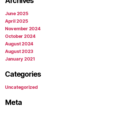
Archives
June 2025
April 2025
November 2024
October 2024
August 2024
August 2023
January 2021
Categories
Uncategorized
Meta