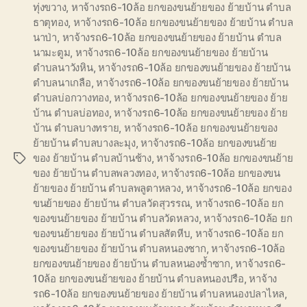
ทุ่งขวาง
,
หาจ้างรถ6-10ล้อ ยกของขนย้ายของ ย้ายบ้าน ตำบล
ธาตุทอง
,
หาจ้างรถ6-10ล้อ ยกของขนย้ายของ ย้ายบ้าน ตำบล
นาป่า
,
หาจ้างรถ6-10ล้อ ยกของขนย้ายของ ย้ายบ้าน ตำบล
นามะตูม
,
หาจ้างรถ6-10ล้อ ยกของขนย้ายของ ย้ายบ้าน
ตำบลนาวังหิน
,
หาจ้างรถ6-10ล้อ ยกของขนย้ายของ ย้ายบ้าน
ตำบลนาเกลือ
,
หาจ้างรถ6-10ล้อ ยกของขนย้ายของ ย้ายบ้าน
ตำบลบ่อกวางทอง
,
หาจ้างรถ6-10ล้อ ยกของขนย้ายของ ย้าย
บ้าน ตำบลบ่อทอง
,
หาจ้างรถ6-10ล้อ ยกของขนย้ายของ ย้าย
บ้าน ตำบลบางทราย
,
หาจ้างรถ6-10ล้อ ยกของขนย้ายของ
ย้ายบ้าน ตำบลบางละมุง
,
หาจ้างรถ6-10ล้อ ยกของขนย้าย
ของ ย้ายบ้าน ตำบลบ้านช้าง
,
หาจ้างรถ6-10ล้อ ยกของขนย้าย
Tags
ของ ย้ายบ้าน ตำบลพลวงทอง
,
หาจ้างรถ6-10ล้อ ยกของขน
ย้ายของ ย้ายบ้าน ตำบลพลูตาหลวง
,
หาจ้างรถ6-10ล้อ ยกของ
ขนย้ายของ ย้ายบ้าน ตำบลวัดสุวรรณ
,
หาจ้างรถ6-10ล้อ ยก
ของขนย้ายของ ย้ายบ้าน ตำบลวัดหลวง
,
หาจ้างรถ6-10ล้อ ยก
ของขนย้ายของ ย้ายบ้าน ตำบลสัตหีบ
,
หาจ้างรถ6-10ล้อ ยก
ของขนย้ายของ ย้ายบ้าน ตำบลหนองชาก
,
หาจ้างรถ6-10ล้อ
ยกของขนย้ายของ ย้ายบ้าน ตำบลหนองซ้ำซาก
,
หาจ้างรถ6-
10ล้อ ยกของขนย้ายของ ย้ายบ้าน ตำบลหนองปรือ
,
หาจ้าง
รถ6-10ล้อ ยกของขนย้ายของ ย้ายบ้าน ตำบลหนองปลาไหล
,