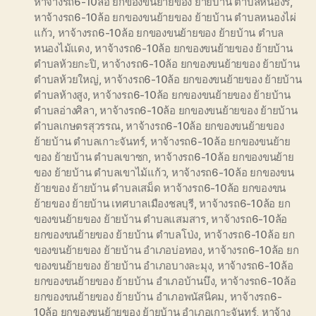
หาจ้างรถ6-10ล้อ ยกของขนย้ายของ ย้ายบ้าน ตำบลหนองรี
,
หาจ้างรถ6-10ล้อ ยกของขนย้ายของ ย้ายบ้าน ตำบลหนองไผ่
แก้ว
,
หาจ้างรถ6-10ล้อ ยกของขนย้ายของ ย้ายบ้าน ตำบล
หนองไม้แดง
,
หาจ้างรถ6-10ล้อ ยกของขนย้ายของ ย้ายบ้าน
ตำบลห้วยกะปิ
,
หาจ้างรถ6-10ล้อ ยกของขนย้ายของ ย้ายบ้าน
ตำบลห้วยใหญ่
,
หาจ้างรถ6-10ล้อ ยกของขนย้ายของ ย้ายบ้าน
ตำบลห้างสูง
,
หาจ้างรถ6-10ล้อ ยกของขนย้ายของ ย้ายบ้าน
ตำบลอ่างศิลา
,
หาจ้างรถ6-10ล้อ ยกของขนย้ายของ ย้ายบ้าน
ตำบลเกษตรสุวรรณ
,
หาจ้างรถ6-10ล้อ ยกของขนย้ายของ
ย้ายบ้าน ตำบลเกาะจันทร์
,
หาจ้างรถ6-10ล้อ ยกของขนย้าย
ของ ย้ายบ้าน ตำบลเขาซก
,
หาจ้างรถ6-10ล้อ ยกของขนย้าย
ของ ย้ายบ้าน ตำบลเขาไม้แก้ว
,
หาจ้างรถ6-10ล้อ ยกของขน
ย้ายของ ย้ายบ้าน ตำบลเสม็ด หาจ้างรถ6-10ล้อ ยกของขน
ย้ายของ ย้ายบ้าน เทศบาลเมืองชลบุรี
,
หาจ้างรถ6-10ล้อ ยก
ของขนย้ายของ ย้ายบ้าน ตำบลแสมสาร
,
หาจ้างรถ6-10ล้อ
ยกของขนย้ายของ ย้ายบ้าน ตำบลโป่ง
,
หาจ้างรถ6-10ล้อ ยก
ของขนย้ายของ ย้ายบ้าน อำเภอบ่อทอง
,
หาจ้างรถ6-10ล้อ ยก
ของขนย้ายของ ย้ายบ้าน อำเภอบางละมุง
,
หาจ้างรถ6-10ล้อ
ยกของขนย้ายของ ย้ายบ้าน อำเภอบ้านบึง
,
หาจ้างรถ6-10ล้อ
ยกของขนย้ายของ ย้ายบ้าน อำเภอพนัสนิคม
,
หาจ้างรถ6-
10ล้อ ยกของขนย้ายของ ย้ายบ้าน อำเภอเกาะจันทร์
,
หาจ้าง