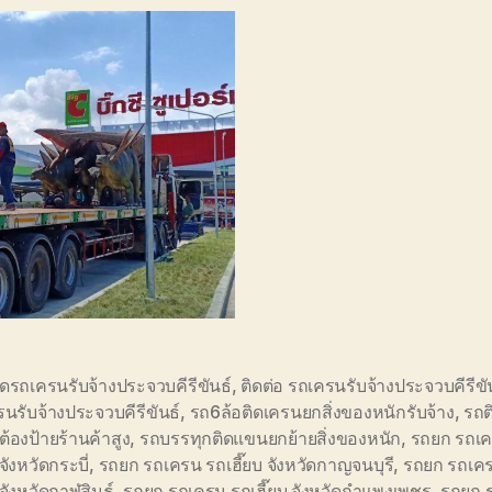
ดรถเครนรับจ้างประจวบคีรีขันธ์
,
ติดต่อ รถเครนรับจ้างประจวบคีรีขั
นรับจ้างประจวบคีรีขันธ์
,
รถ6ล้อติดเครนยกสิ่งของหนักรับจ้าง
,
รถต
ดต้องป้ายร้านค้าสูง
,
รถบรรทุกติดแขนยกย้ายสิ่งของหนัก
,
รถยก รถเ
 จังหวัดกระบี่
,
รถยก รถเครน รถเฮี๊ยบ จังหวัดกาญจนบุรี
,
รถยก รถเค
 จังหวัดกาฬสินธุ์
,
รถยก รถเครน รถเฮี๊ยบ จังหวัดกำแพงเพชร
,
รถยก 