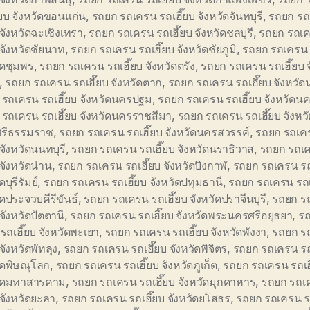
๊ยบ จังหวัดขอนแก่น
,
รถยก รถเครน รถเฮี๊ยบ จังหวัดจันทบุรี
,
รถยก รถ
บ จังหวัดฉะเชิงเทรา
,
รถยก รถเครน รถเฮี๊ยบ จังหวัดชลบุรี
,
รถยก รถเ
บ จังหวัดชัยนาท
,
รถยก รถเครน รถเฮี๊ยบ จังหวัดชัยภูมิ
,
รถยก รถเครน ร
ัดชุมพร
,
รถยก รถเครน รถเฮี๊ยบ จังหวัดตรัง
,
รถยก รถเครน รถเฮี๊ยบ จ
,
รถยก รถเครน รถเฮี๊ยบ จังหวัดตาก
,
รถยก รถเครน รถเฮี๊ยบ จังหว
รถเครน รถเฮี๊ยบ จังหวัดนครปฐม
,
รถยก รถเครน รถเฮี๊ยบ จังหวัด
รถเครน รถเฮี๊ยบ จังหวัดนครราชสีมา
,
รถยก รถเครน รถเฮี๊ยบ จังหว
รีธรรมราช
,
รถยก รถเครน รถเฮี๊ยบ จังหวัดนครสวรรค์
,
รถยก รถเค
 จังหวัดนนทบุรี
,
รถยก รถเครน รถเฮี๊ยบ จังหวัดนราธิวาส
,
รถยก รถเ
 จังหวัดน่าน
,
รถยก รถเครน รถเฮี๊ยบ จังหวัดบึงกาฬ
,
รถยก รถเครน รถ
ดบุรีรัมย์
,
รถยก รถเครน รถเฮี๊ยบ จังหวัดปทุมธานี
,
รถยก รถเครน รถเ
ัดประจวบคีรีขันธ์
,
รถยก รถเครน รถเฮี๊ยบ จังหวัดปราจีนบุรี
,
รถยก ร
 จังหวัดปัตตานี
,
รถยก รถเครน รถเฮี๊ยบ จังหวัดพระนครศรีอยุธยา
,
รถ
รถเฮี๊ยบ จังหวัดพะเยา
,
รถยก รถเครน รถเฮี๊ยบ จังหวัดพังงา
,
รถยก ร
 จังหวัดพัทลุง
,
รถยก รถเครน รถเฮี๊ยบ จังหวัดพิจิตร
,
รถยก รถเครน รถ
ัดพิษณุโลก
,
รถยก รถเครน รถเฮี๊ยบ จังหวัดภูเก็ต
,
รถยก รถเครน รถเฮ
วัดมหาสารคาม
,
รถยก รถเครน รถเฮี๊ยบ จังหวัดมุกดาหาร
,
รถยก รถเ
บ จังหวัดยะลา
,
รถยก รถเครน รถเฮี๊ยบ จังหวัดยโสธร
,
รถยก รถเครน รถ