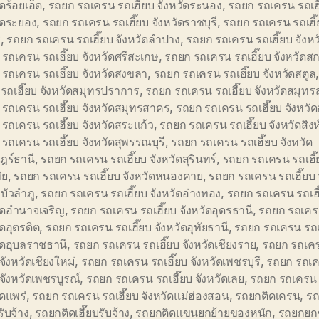
ัดร้อยเอ็ด
,
รถยก รถเครน รถเฮี๊ยบ จังหวัดระนอง
,
รถยก รถเครน รถเฮี
ัดระยอง
,
รถยก รถเครน รถเฮี๊ยบ จังหวัดราชบุรี
,
รถยก รถเครน รถเฮี๊
ี
,
รถยก รถเครน รถเฮี๊ยบ จังหวัดลำปาง
,
รถยก รถเครน รถเฮี๊ยบ จังห
รถเครน รถเฮี๊ยบ จังหวัดศรีสะเกษ
,
รถยก รถเครน รถเฮี๊ยบ จังหวัด
รถเครน รถเฮี๊ยบ จังหวัดสงขลา
,
รถยก รถเครน รถเฮี๊ยบ จังหวัดสตูล
รถเฮี๊ยบ จังหวัดสมุทรปราการ
,
รถยก รถเครน รถเฮี๊ยบ จังหวัดสมุท
รถเครน รถเฮี๊ยบ จังหวัดสมุทรสาคร
,
รถยก รถเครน รถเฮี๊ยบ จังหวัด
รถเครน รถเฮี๊ยบ จังหวัดสระแก้ว
,
รถยก รถเครน รถเฮี๊ยบ จังหวัดสิงห์
รถเครน รถเฮี๊ยบ จังหวัดสุพรรณบุรี
,
รถยก รถเครน รถเฮี๊ยบ จังหวัด
ฎร์ธานี
,
รถยก รถเครน รถเฮี๊ยบ จังหวัดสุรินทร์
,
รถยก รถเครน รถเฮี๊ย
ัย
,
รถยก รถเครน รถเฮี๊ยบ จังหวัดหนองคาย
,
รถยก รถเครน รถเฮี๊ยบ 
บัวลำภู
,
รถยก รถเครน รถเฮี๊ยบ จังหวัดอ่างทอง
,
รถยก รถเครน รถเฮี
ัดอำนาจเจริญ
,
รถยก รถเครน รถเฮี๊ยบ จังหวัดอุดรธานี
,
รถยก รถเครน
ัดอุตรดิต
,
รถยก รถเครน รถเฮี๊ยบ จังหวัดอุทัยธานี
,
รถยก รถเครน รถเ
ัดอุบลราชธานี
,
รถยก รถเครน รถเฮี๊ยบ จังหวัดเชียงราย
,
รถยก รถเค
 จังหวัดเชียงใหม่
,
รถยก รถเครน รถเฮี๊ยบ จังหวัดเพชรบุรี
,
รถยก รถเ
บ จังหวัดเพชรบูรณ์
,
รถยก รถเครน รถเฮี๊ยบ จังหวัดเลย
,
รถยก รถเครน 
ัดแพร่
,
รถยก รถเครน รถเฮี๊ยบ จังหวัดแม่ฮ่องสอน
,
รถยกติดเครน
,
รถ
ับจ้าง
,
รถยกติดเฮี๊ยบรับจ้าง
,
รถยกติดแขนยกย้ายของหนัก
,
รถยกยก