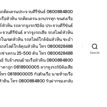
น รถติดเครนประจวบคีรีขันธ์ 0800884800
รือหัวหิน รถติดเครน ยกบรรทุก ขนส่งเรือ
หัวหิน รถลากจูงรถ10ล้อ ประจวบคีรีขันธ์
ะจวบคีรีขันธ์ ลากจูงรถเสีย รถสไลด์หัวหิน
ในเขตหัวหิน รถสไลด์ใกล้ฉันหัวหิน ชะอำ
รถสไลด์ใกล้คุณหัวหิน โทร 0800628488
ห้เช่าเครน 25-500 ตัน โทร 0800628488
Search
ันธ์ รับจ้างขนย้ายเรือหัวหิน 0800884800
ราคาถูก 0818900005 ลากจูงรถ10ล้อเสีย
 โทร 0818900005 กัปตันเรือ นายท้ายเรือ
 หัวหิน โทร 0800884800 รับฝากของกลับ