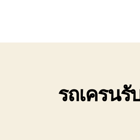
รถเครนรับ