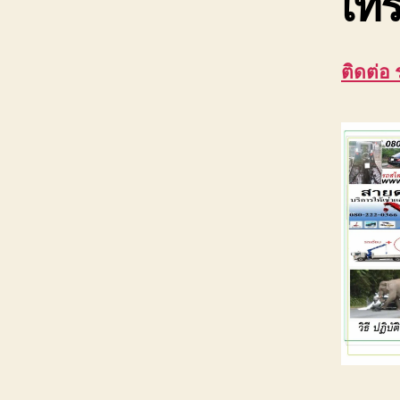
เทร
ติดต่อ 