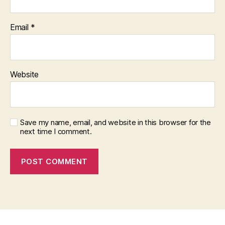
Email
*
Website
Save my name, email, and website in this browser for the
next time I comment.