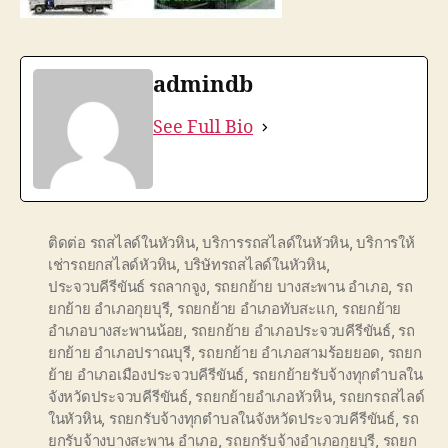
admindb
See Full Bio
ติดต่อ รถสไลด์ในหัวหิน
,
บริการรถสไลด์ในหัวหิน
,
บริการให้
เช่ารถยกสไลด์หัวหิน
,
บริษัทรถสไลด์ในหัวหิน
,
ประจวบคีรีขันธ์ รถลากจูง
,
รถยกย้าย บางสะพาน อำเภอ
,
รถ
ยกย้าย อำเภอกุยบุรี
,
รถยกย้าย อำเภอทับสะแก
,
รถยกย้าย
อำเภอบางสะพานน้อย
,
รถยกย้าย อำเภอประจวบคีรีขันธ์
,
รถ
ยกย้าย อำเภอปราณบุรี
,
รถยกย้าย อำเภอสามร้อยยอด
,
รถยก
ย้าย อำเภอเมืองประจวบคีรีขันธ์
,
รถยกย้ายรับจ้างทุกตำบลใน
จังหวัดประจวบคีรีขันธ์
,
รถยกย้ายอำเภอหัวหิน
,
รถยกรถสไลด์
ในหัวหิน
,
รถยกรับจ้างทุกตำบลในจังหวัดประจวบคีรีขันธ์
,
รถ
ยกรับจ้างบางสะพาน อำเภอ
,
รถยกรับจ้างอำเภอกุยบุรี
,
รถยก