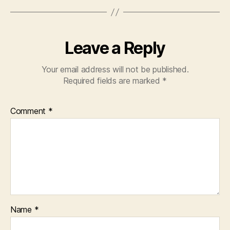
Leave a Reply
Your email address will not be published.
Required fields are marked
*
Comment
*
Name
*