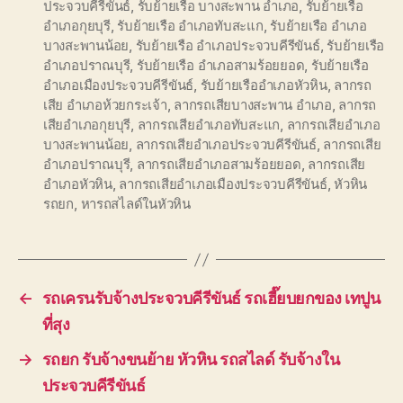
ประจวบคีรีขันธ์
,
รับย้ายเรือ บางสะพาน อำเภอ
,
รับย้ายเรือ
อำเภอกุยบุรี
,
รับย้ายเรือ อำเภอทับสะแก
,
รับย้ายเรือ อำเภอ
บางสะพานน้อย
,
รับย้ายเรือ อำเภอประจวบคีรีขันธ์
,
รับย้ายเรือ
อำเภอปราณบุรี
,
รับย้ายเรือ อำเภอสามร้อยยอด
,
รับย้ายเรือ
อำเภอเมืองประจวบคีรีขันธ์
,
รับย้ายเรืออำเภอหัวหิน
,
ลากรถ
เสีย อำเภอห้วยกระเจ้า
,
ลากรถเสียบางสะพาน อำเภอ
,
ลากรถ
เสียอำเภอกุยบุรี
,
ลากรถเสียอำเภอทับสะแก
,
ลากรถเสียอำเภอ
บางสะพานน้อย
,
ลากรถเสียอำเภอประจวบคีรีขันธ์
,
ลากรถเสีย
อำเภอปราณบุรี
,
ลากรถเสียอำเภอสามร้อยยอด
,
ลากรถเสีย
อำเภอหัวหิน
,
ลากรถเสียอำเภอเมืองประจวบคีรีขันธ์
,
หัวหิน
รถยก
,
หารถสไลด์ในหัวหิน
←
รถเครนรับจ้างประจวบคีรีขันธ์ รถเฮี๊ยบยกของ เทปูน
ที่สุง
→
รถยก รับจ้างขนย้าย หัวหิน รถสไลด์ รับจ้างใน
ประจวบคีรีขันธ์