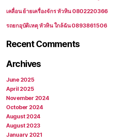
เคลื่อน ย้ายเครื่องจักร หัวหิน 0802220366
รถยกอุบัติเหตุ หัวหิน ใกล้ฉัน 0893861506
Recent Comments
Archives
June 2025
April 2025
November 2024
October 2024
August 2024
August 2023
January 2021