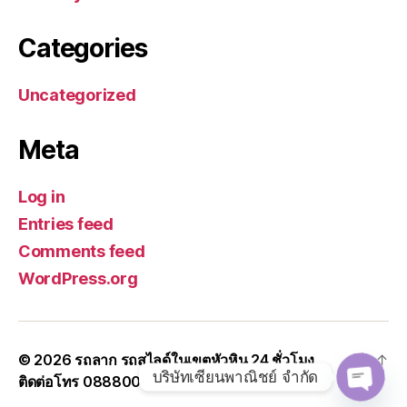
Categories
Uncategorized
Meta
Log in
Entries feed
Comments feed
WordPress.org
© 2026
รถลาก รถสไลด์ในเขตหัวหิน 24 ชั่วโมง
Up
↑
บริษัทเซียนพาณิชย์ จำกัด
ติดต่อโทร 0888000456
O