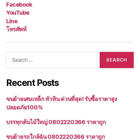
Facebook
YouTube
Line
โทรศัพท์
Search
for:
Recent Posts
ขนย้ายเศษเหล็ก หัวหิน ด่วนที่สุด! รับซื้อราคาสูง
ปลอดภัย100%
บรรทุกต้นไม้ใหญ่ 0802220366 ราคาถูก
ขนย้ายรถใกล้ฉัน 0802220366 ราคาถูก