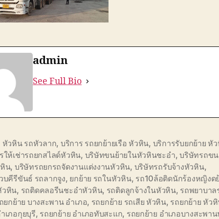
admin
See Full Bio
อ หัวหิน รถหัวลาก
,
บริการ รถยกย้ายเรือ หัวหิน
,
บริการรับยกย้าย หัว
รให้เช่ารถยกสไลด์หัวหิน
,
บริษัทขนย้ายในหัวหินชะอำ
,
บริษัทรถขน
หิน
,
บริษัทรถยกรถจัดงานแต่งงานหัวหิน
,
บริษัทรถรับจ้างหัวหิน
,
บคีรีขันธ์ รถลากจูง
,
ยกย้าย รถในหัวหิน
,
รถ10ล้อติดนักร้องหญิงด
ัวหิน
,
รถติดคลอรีนชะอำหัวหิน
,
รถติดลูกจ้างในหัวหิน
,
รถพยาบาล
ถยกย้าย บางสะพาน อำเภอ
,
รถยกย้าย รถเสีย หัวหิน
,
รถยกย้าย หัวห
อำเภอกุยบุรี
,
รถยกย้าย อำเภอทับสะแก
,
รถยกย้าย อำเภอบางสะพาน