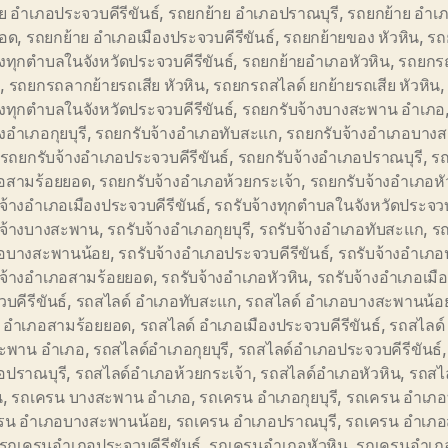
ย อำเภอประจวบคีรีขันธ์
,
รถยกย้าย อำเภอปราณบุรี
,
รถยกย้าย อำเ
ยอด
,
รถยกย้าย อำเภอเมืองประจวบคีรีขันธ์
,
รถยกย้ายของ หัวหิน
,
รถ
างทุกตำบลในจังหวัดประจวบคีรีขันธ์
,
รถยกย้ายอำเภอหัวหิน
,
รถยกรถ
ำ
,
รถยกรถลากย้ายรถเสีย หัวหิน
,
รถยกรถสไลด์ ยกย้ายรถเสีย หัวหิน
างทุกตำบลในจังหวัดประจวบคีรีขันธ์
,
รถยกรับจ้างบางสะพาน อำเภอ
างอำเภอกุยบุรี
,
รถยกรับจ้างอำเภอทับสะแก
,
รถยกรับจ้างอำเภอบาง
รถยกรับจ้างอำเภอประจวบคีรีขันธ์
,
รถยกรับจ้างอำเภอปราณบุรี
,
รถ
อสามร้อยยอด
,
รถยกรับจ้างอำเภอห้วยกระเจ้า
,
รถยกรับจ้างอำเภอหั
จ้างอำเภอเมืองประจวบคีรีขันธ์
,
รถรับจ้างทุกตำบลในจังหวัดประจวบค
บจ้างบางสะพาน
,
รถรับจ้างอำเภอกุยบุรี
,
รถรับจ้างอำเภอทับสะแก
,
รถ
อบางสะพานน้อย
,
รถรับจ้างอำเภอประจวบคีรีขันธ์
,
รถรับจ้างอำเภอ
บจ้างอำเภอสามร้อยยอด
,
รถรับจ้างอำเภอหัวหิน
,
รถรับจ้างอำเภอเมื
บคีรีขันธ์
,
รถสไลด์ อำเภอทับสะแก
,
รถสไลด์ อำเภอบางสะพานน้อ
์ อำเภอสามร้อยยอด
,
รถสไลด์ อำเภอเมืองประจวบคีรีขันธ์
,
รถสไลด์
ะพาน อำเภอ
,
รถสไลด์อำเภอกุยบุรี
,
รถสไลด์อำเภอประจวบคีรีขันธ์
อปราณบุรี
,
รถสไลด์อำเภอห้วยกระเจ้า
,
รถสไลด์อำเภอหัวหิน
,
รถสไ
น
,
รถเครน บางสะพาน อำเภอ
,
รถเครน อำเภอกุยบุรี
,
รถเครน อำเภอ
รน อำเภอบางสะพานน้อย
,
รถเครน อำเภอปราณบุรี
,
รถเครน อำเภอ
รถเครนอำเภอประจวบคีรีขันธ์
,
รถเครนอำเภอหัวหิน
,
รถเครนอำเภอ