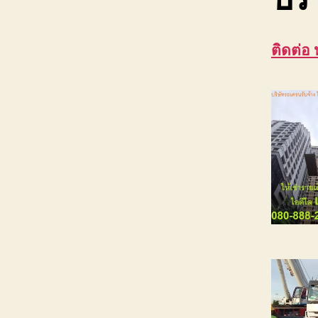
ติดต่อ 