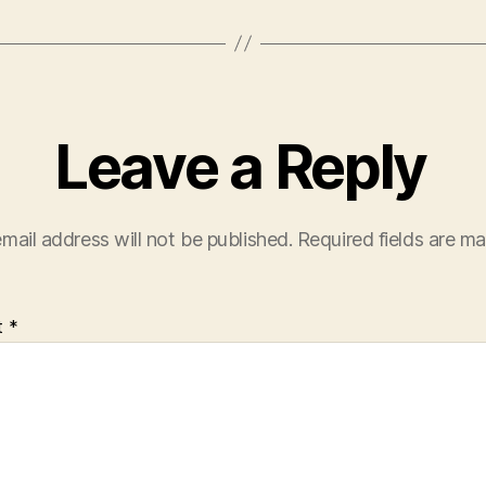
Leave a Reply
mail address will not be published.
Required fields are m
t
*