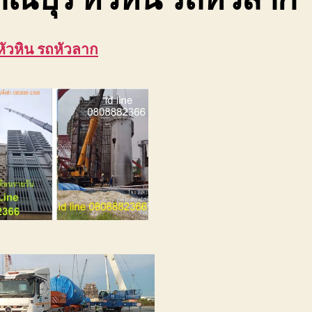
หัวหิน รถหัวลาก