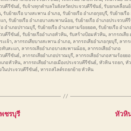
บคีรีขันธ์
,
รับจ้างทุกตำบลในจังหวัดประจวบคีรีขันธ์
,
รับยกเคลื่อนย
น
,
รับย้ายเรือ บางสะพาน อำเภอ
,
รับย้ายเรือ อำเภอกุยบุรี
,
รับย้ายเรื
ะแก
,
รับย้ายเรือ อำเภอบางสะพานน้อย
,
รับย้ายเรือ อำเภอประจวบคีรี
รือ อำเภอปราณบุรี
,
รับย้ายเรือ อำเภอสามร้อยยอด
,
รับย้ายเรือ อำเภ
บคีรีขันธ์
,
รับย้ายเรืออำเภอหัวหิน
,
รับสร้างป้อมหัวหิน
,
ลากรถเสีย 
ระเจ้า
,
ลากรถเสียบางสะพาน อำเภอ
,
ลากรถเสียอำเภอกุยบุรี
,
ลากรถ
อทับสะแก
,
ลากรถเสียอำเภอบางสะพานน้อย
,
ลากรถเสียอำเภอ
บคีรีขันธ์
,
ลากรถเสียอำเภอปราณบุรี
,
ลากรถเสียอำเภอสามร้อยย
ำเภอหัวหิน
,
ลากรถเสียอำเภอเมืองประจวบคีรีขันธ์
,
หัวหิน รถยก
,
หั
างในประจวบคีรีขันธ์
,
หารถสไลด์รถยกย้าย หัวหิน
พชรบุรี
หัวหิ