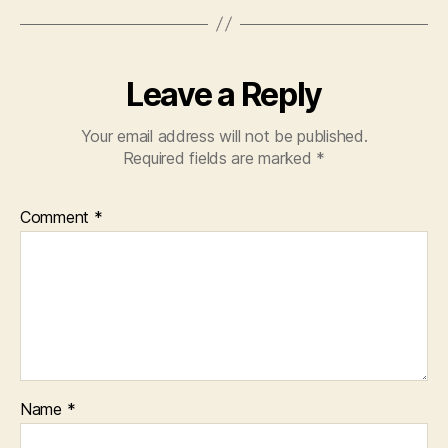
Leave a Reply
Your email address will not be published.
Required fields are marked
*
Comment
*
Name
*