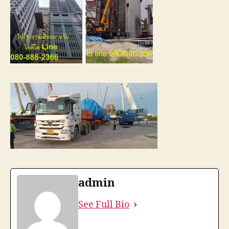
admin
See Full Bio