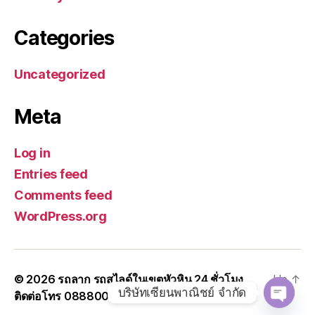
Categories
Uncategorized
Meta
Log in
Entries feed
Comments feed
WordPress.org
© 2026
รถลาก รถสไลด์ในเขตหัวหิน 24 ชั่วโมง
Up
↑
บริษัทเซียนพาณิชย์ จำกัด
ติดต่อโทร 0888000456
O