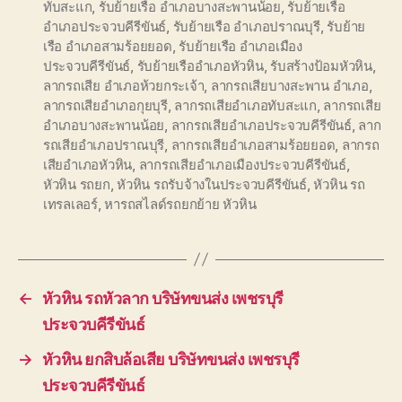
ทับสะแก
,
รับย้ายเรือ อำเภอบางสะพานน้อย
,
รับย้ายเรือ
อำเภอประจวบคีรีขันธ์
,
รับย้ายเรือ อำเภอปราณบุรี
,
รับย้าย
เรือ อำเภอสามร้อยยอด
,
รับย้ายเรือ อำเภอเมือง
ประจวบคีรีขันธ์
,
รับย้ายเรืออำเภอหัวหิน
,
รับสร้างป้อมหัวหิน
,
ลากรถเสีย อำเภอห้วยกระเจ้า
,
ลากรถเสียบางสะพาน อำเภอ
,
ลากรถเสียอำเภอกุยบุรี
,
ลากรถเสียอำเภอทับสะแก
,
ลากรถเสีย
อำเภอบางสะพานน้อย
,
ลากรถเสียอำเภอประจวบคีรีขันธ์
,
ลาก
รถเสียอำเภอปราณบุรี
,
ลากรถเสียอำเภอสามร้อยยอด
,
ลากรถ
เสียอำเภอหัวหิน
,
ลากรถเสียอำเภอเมืองประจวบคีรีขันธ์
,
หัวหิน รถยก
,
หัวหิน รถรับจ้างในประจวบคีรีขันธ์
,
หัวหิน รถ
เทรลเลอร์
,
หารถสไลด์รถยกย้าย หัวหิน
←
หัวหิน รถหัวลาก บริษัทขนส่ง เพชรบุรี
ประจวบคีรีขันธ์
→
หัวหิน ยกสิบล้อเสีย บริษัทขนส่ง เพชรบุรี
ประจวบคีรีขันธ์