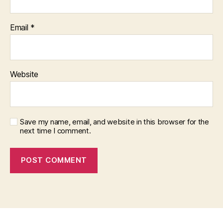
Email
*
Website
Save my name, email, and website in this browser for the
next time I comment.