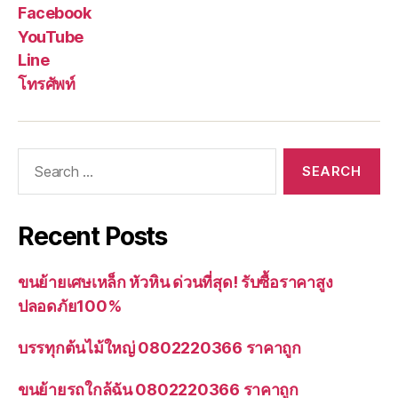
Facebook
YouTube
Line
โทรศัพท์
Search
for:
Recent Posts
ขนย้ายเศษเหล็ก หัวหิน ด่วนที่สุด! รับซื้อราคาสูง
ปลอดภัย100%
บรรทุกต้นไม้ใหญ่ 0802220366 ราคาถูก
ขนย้ายรถใกล้ฉัน 0802220366 ราคาถูก