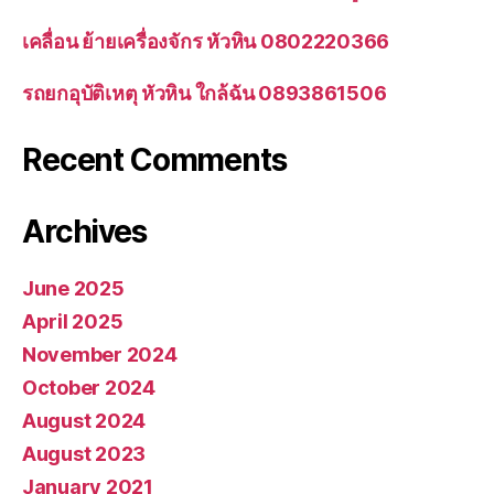
เคลื่อน ย้ายเครื่องจักร หัวหิน 0802220366
รถยกอุบัติเหตุ หัวหิน ใกล้ฉัน 0893861506
Recent Comments
Archives
June 2025
April 2025
November 2024
October 2024
August 2024
August 2023
January 2021