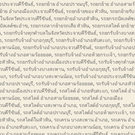
ประจวบคีรีขันธ์
,
รถยกย้าย อำเภอปราณบุรี
,
รถยกย้าย อำเภอสามร
้าย อำเภอเมืองประจวบคีรีขันธ์
,
รถยกย้ายของ หัวหิน
,
รถยกย้ายรับ
นจังหวัดประจวบคีรีขันธ์
,
รถยกย้ายอำเภอหัวหิน
,
รถยกรถบัลเลต์ช
บัลเลต์ชะอำฃ
,
รถยกรถลากย้ายรถเสีย หัวหิน
,
รถยกรถสไลด์ ยกย้าย
น
,
รถยกรับจ้างทุกตำบลในจังหวัดประจวบคีรีขันธ์
,
รถยกรับจ้างบาง
อ
,
รถยกรับจ้างอำเภอกุยบุรี
,
รถยกรับจ้างอำเภอทับสะแก
,
รถยกรับจ้
ะพานน้อย
,
รถยกรับจ้างอำเภอประจวบคีรีขันธ์
,
รถยกรับจ้างอำเภอป
รับจ้างอำเภอสามร้อยยอด
,
รถยกรับจ้างอำเภอห้วยกระเจ้า
,
รถยกรับ
อหัวหิน
,
รถยกรับจ้างอำเภอเมืองประจวบคีรีขันธ์
,
รถรับจ้างทุกตำบล
บคีรีขันธ์
,
รถรับจ้างบางสะพาน
,
รถรับจ้างอำเภอกุยบุรี
,
รถรับจ้าง
ะแก
,
รถรับจ้างอำเภอบางสะพานน้อย
,
รถรับจ้างอำเภอประจวบคีรีขัน
างอำเภอปราณบุรี
,
รถรับจ้างอำเภอสามร้อยยอด
,
รถรับจ้างอำเภอหัว
างอำเภอเมืองประจวบคีรีขันธ์
,
รถสไลด์ อำเภอทับสะแก
,
รถสไลด์ อำ
ะพานน้อย
,
รถสไลด์ อำเภอสามร้อยยอด
,
รถสไลด์ อำเภอเมือง
บคีรีขันธ์
,
รถสไลด์บางสะพาน อำเภอ
,
รถสไลด์อำเภอกุยบุรี
,
รถสไล
บคีรีขันธ์
,
รถสไลด์อำเภอปราณบุรี
,
รถสไลด์อำเภอห้วยกระเจ้า
,
รถ
อหัวหิน
,
รถสไลด์ในหัวหิน
,
รถเครน บางสะพาน อำเภอ
,
รถเครน อำเภ
รน อำเภอทับสะแก
,
รถเครน อำเภอบางสะพานน้อย
,
รถเครน อำเภอ
รน อำเภอสามร้อยยอด
,
รถเครนอำเภอประจวบคีรีขันธ์
,
รถเครนอำเ