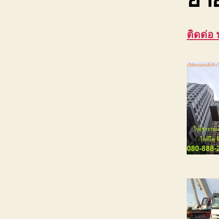
ติดด่อ 