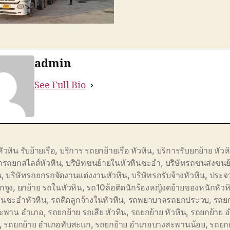
admin
See Full Bio
หัวหิน รับย้ายเรือ
,
บริการ รถยกย้ายเรือ หัวหิน
,
บริการรับยกย้าย หัวห
่ารถยกสไลด์หัวหิน
,
บริษัทขนย้ายในหัวหินชะอำ
,
บริษัทรถขนส่งขนย
น
,
บริษัทรถยกรถจัดงานแต่งงานหัวหิน
,
บริษัทรถรับจ้างหัวหิน
,
ประจว
กจูง
,
ยกย้าย รถในหัวหิน
,
รถ10ล้อติดนักร้องหญิงดย้ายของหนักหัวห
ีนชะอำหัวหิน
,
รถติดลูกจ้างในหัวหิน
,
รถพยาบาลรถยกประวบ
,
รถยก
ะพาน อำเภอ
,
รถยกย้าย รถเสีย หัวหิน
,
รถยกย้าย หัวหิน
,
รถยกย้าย 
,
รถยกย้าย อำเภอทับสะแก
,
รถยกย้าย อำเภอบางสะพานน้อย
,
รถยกย