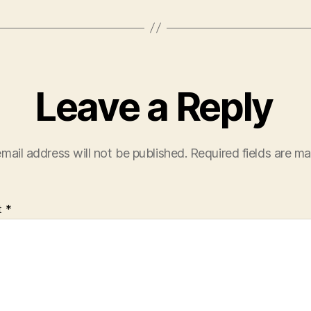
Leave a Reply
mail address will not be published.
Required fields are m
t
*