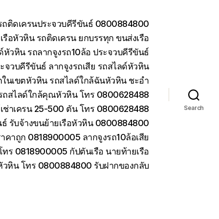
น รถติดเครนประจวบคีรีขันธ์ 0800884800
รือหัวหิน รถติดเครน ยกบรรทุก ขนส่งเรือ
หัวหิน รถลากจูงรถ10ล้อ ประจวบคีรีขันธ์
ะจวบคีรีขันธ์ ลากจูงรถเสีย รถสไลด์หัวหิน
ในเขตหัวหิน รถสไลด์ใกล้ฉันหัวหิน ชะอำ
รถสไลด์ใกล้คุณหัวหิน โทร 0800628488
ห้เช่าเครน 25-500 ตัน โทร 0800628488
Search
ันธ์ รับจ้างขนย้ายเรือหัวหิน 0800884800
ราคาถูก 0818900005 ลากจูงรถ10ล้อเสีย
 โทร 0818900005 กัปตันเรือ นายท้ายเรือ
 หัวหิน โทร 0800884800 รับฝากของกลับ