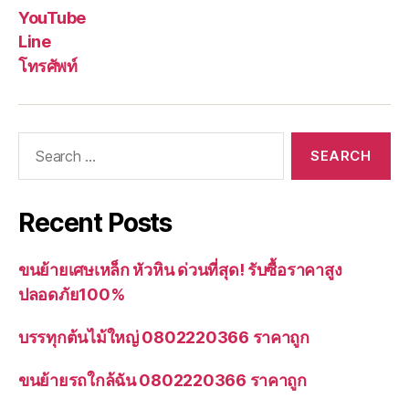
YouTube
Line
โทรศัพท์
Search
for:
Recent Posts
ขนย้ายเศษเหล็ก หัวหิน ด่วนที่สุด! รับซื้อราคาสูง
ปลอดภัย100%
บรรทุกต้นไม้ใหญ่ 0802220366 ราคาถูก
ขนย้ายรถใกล้ฉัน 0802220366 ราคาถูก