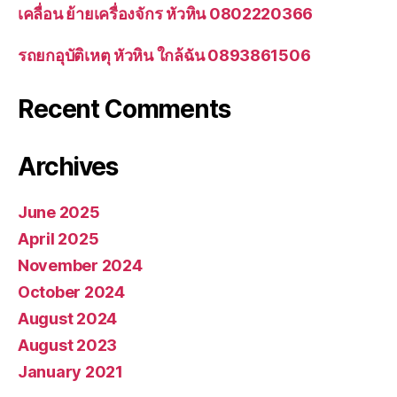
เคลื่อน ย้ายเครื่องจักร หัวหิน 0802220366
รถยกอุบัติเหตุ หัวหิน ใกล้ฉัน 0893861506
Recent Comments
Archives
June 2025
April 2025
November 2024
October 2024
August 2024
August 2023
January 2021