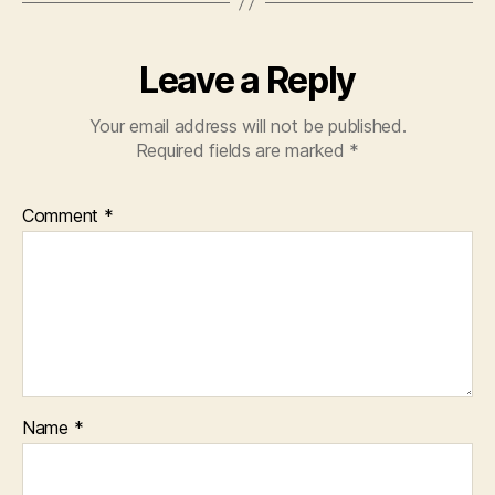
Leave a Reply
Your email address will not be published.
Required fields are marked
*
Comment
*
Name
*