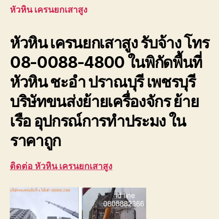
สูง
หัวหิน เครนยกเสาสูง
บริษัท
ขนส่ง
หัวหิน เครนยกเสาสูง รับจ้าง โทร
ย้าย
เครื่อง
08-0088-4800 ในพิกัดพื้นที่
ราคา
ถูก
หัวหิน ชะอำ ปราณบุรี เพชรบุรี
บริษัทขนส่งย้ายเครื่องจักร ย้าย
เรือ อุปกรณ์การทำประมง ใน
ราคาถูก
ติดต่อ หัวหิน เครนยกเสาสูง