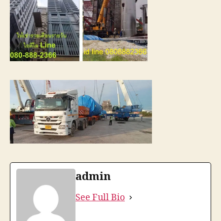
admin
See Full Bio