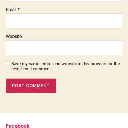
Email
*
Website
Save my name, email, and website in this browser for the
next time I comment.
Facebook